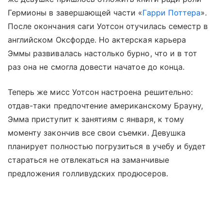
Гермионы в завершающей части «
Гарри Поттера
».
После окончания саги Уотсон отучилась семестр в
английском Оксфорде. Но актерская карьера
Эммы развивалась настолько бурно, что и в тот
раз она не смогла довести начатое до конца.
Теперь же мисс Уотсон настроена решительно:
отдав-таки предпочтение американскому Брауну,
Эмма приступит к занятиям с января, к тому
моменту закончив все свои съемки. Девушка
планирует полностью погрузиться в учебу и будет
стараться не отвлекаться на заманчивые
предложения голливудских продюсеров.