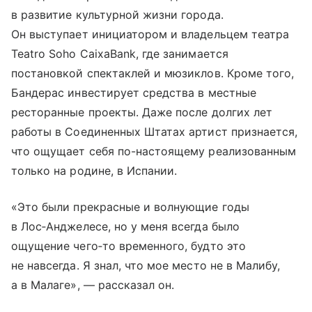
в развитие культурной жизни города.
Он выступает инициатором и владельцем театра
Teatro Soho CaixaBank, где занимается
постановкой спектаклей и мюзиклов. Кроме того,
Бандерас инвестирует средства в местные
ресторанные проекты. Даже после долгих лет
работы в Соединенных Штатах артист признается,
что ощущает себя по-настоящему реализованным
только на родине, в Испании.
«Это были прекрасные и волнующие годы
в Лос‑Анджелесе, но у меня всегда было
ощущение чего‑то временного, будто это
не навсегда. Я знал, что мое место не в Малибу,
а в Малаге», — рассказал он.