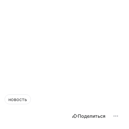
новость
Поделиться