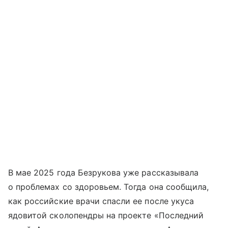
В мае 2025 года Безрукова уже рассказывала
о проблемах со здоровьем. Тогда она сообщила,
как российские врачи спасли ее после укуса
ядовитой сколопендры на проекте «Последний