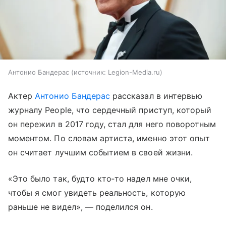
Антонио Бандерас
источник:
Legion-Media.ru
Актер
Антонио Бандерас
рассказал в интервью
журналу People, что сердечный приступ, который
он пережил в 2017 году, стал для него поворотным
моментом. По словам артиста, именно этот опыт
он считает лучшим событием в своей жизни.
«Это было так, будто кто‑то надел мне очки,
чтобы я смог увидеть реальность, которую
раньше не видел», — поделился он.