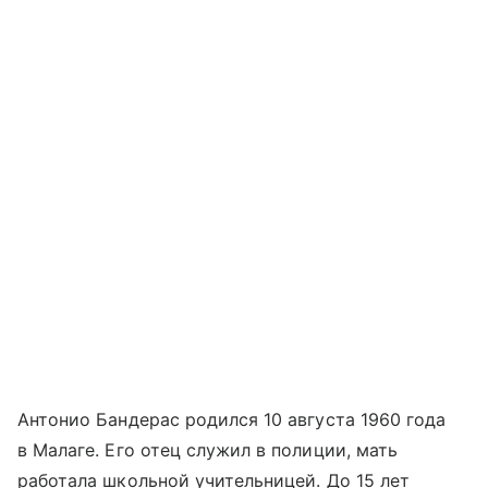
Антонио Бандерас родился 10 августа 1960 года
в Малаге. Его отец служил в полиции, мать
работала школьной учительницей. До 15 лет