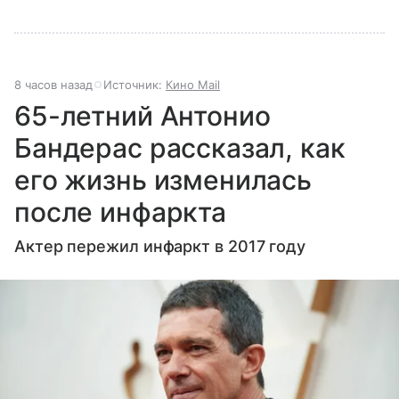
8 часов назад
Источник:
Кино Mail
65-летний Антонио
Бандерас рассказал, как
его жизнь изменилась
после инфаркта
Актер пережил инфаркт в 2017 году