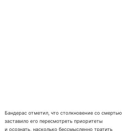
Бандерас отметил, что столкновение со смертью
заставило его пересмотреть приоритеты
и осознать, насколько бессмысленно тратить