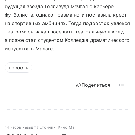
будущая звезда Голливуда мечтал о карьере
футболиста, однако травма ноги поставила крест
на спортивных амбициях. Тогда подросток увлекся
театром: он начал посещать театральную школу,
а позже стал студентом Колледжа драматического
искусства в Малаге.
новость
Поделиться
14 часов назад
Источник:
Кино Mail