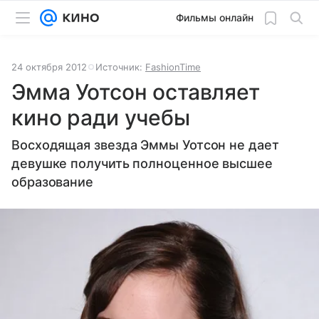
Фильмы онлайн
24 октября 2012
Источник:
FashionTime
Эмма Уотсон оставляет
кино ради учебы
Восходящая звезда Эммы Уотсон не дает
девушке получить полноценное высшее
образование