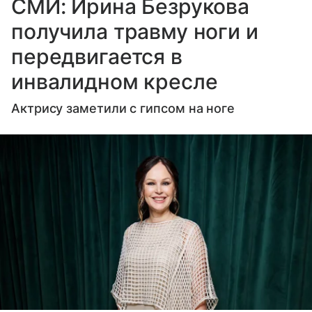
СМИ: Ирина Безрукова
получила травму ноги и
передвигается в
инвалидном кресле
Актрису заметили с гипсом на ноге