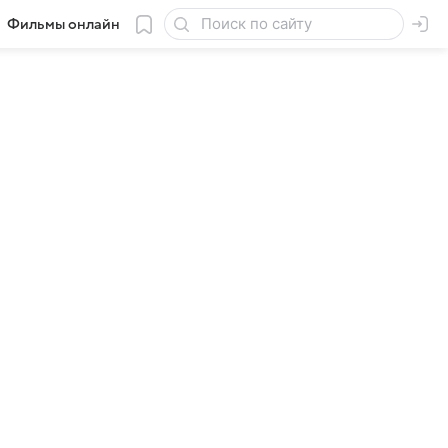
Фильмы онлайн