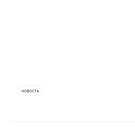
новость