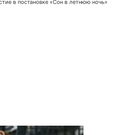
стие в постановке «Сон в летнюю ночь»