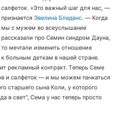
салфеток. «Это важный шаг для нас, —
признается
Эвелина Бледанс
. — Когда
мы с мужем во всеуслышание
рассказали про Семин синдром Дауна,
то мечтали изменить отношение
к больным деткам в нашей стране.
ит рекламный контракт. Теперь Семе
ов и салфеток — и мы можем пачкаться
го старшего сына Коли, у которого
а в свет“, Сема у нас теперь просто