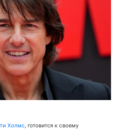
ти Холмс
, готовится к своему