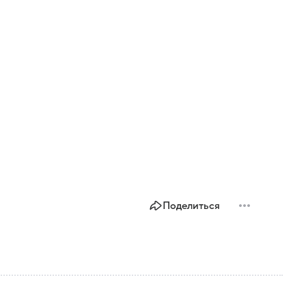
Поделиться