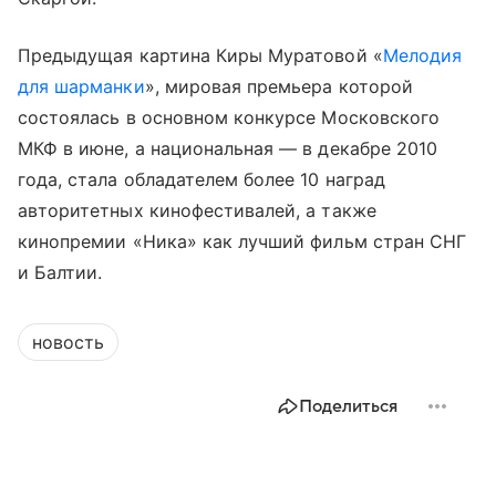
Предыдущая картина Киры Муратовой «
Мелодия
для шарманки
», мировая премьера которой
состоялась в основном конкурсе Московского
МКФ в июне, а национальная — в декабре 2010
года, стала обладателем более 10 наград
авторитетных кинофестивалей, а также
кинопремии «Ника» как лучший фильм стран СНГ
и Балтии.
новость
Поделиться