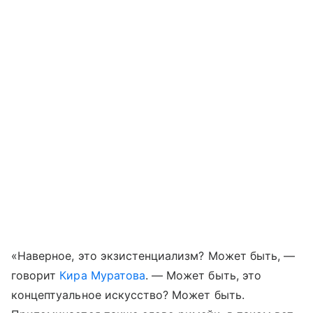
«Наверное, это экзистенциализм? Может быть, —
говорит
Кира Муратова
. — Может быть, это
концептуальное искусство? Может быть.