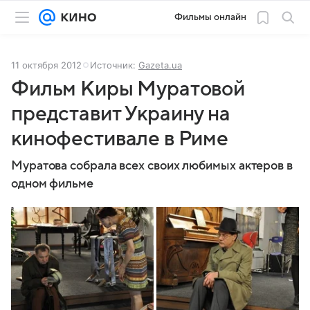
Фильмы онлайн
11 октября 2012
Источник:
Gazeta.ua
Фильм Киры Муратовой
представит Украину на
кинофестивале в Риме
Муратова собрала всех своих любимых актеров в
одном фильме