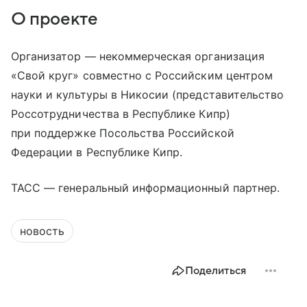
О проекте
Организатор — некоммерческая организация
«Свой круг» совместно с Российским центром
науки и культуры в Никосии (представительство
Россотрудничества в Республике Кипр)
при поддержке Посольства Российской
Федерации в Республике Кипр.
ТАСС — генеральный информационный партнер.
новость
Поделиться