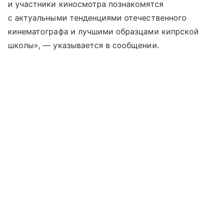
и участники киносмотра познакомятся
с актуальными тенденциями отечественного
кинематографа и лучшими образцами кипрской
школы», — указывается в сообщении.