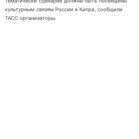
Тематически сценарии должны быть посвящены
культурным связям России и Кипра, сообщили
ТАСС организаторы.