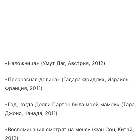
«Наложница» (Умут Даг, Австрия, 2012)
«Прекрасная долина» (Гадара Фридлих, Израиль,
Франция, 2011)
«Год, когда Долли Партон была моей мамой» (Тара
Джонс, Канада, 2011)
«Воспоминания смотрят на меня» (Фан Сон, Китай,
2012)