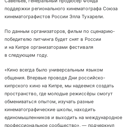
Савельев, генеральный продюсер Фонда
поддержки регионального кинематографа Союза
кинематографистов России Элла Тухарели.
По данным организаторов, фильм по сценарию-
победителю питчинга будет снят в России
и на Кипре организаторами фестиваля
в следующем году.
«Кино всегда было универсальным языком
общения. Впервые проводя Дни российско-
кипрского кино на Кипре, мы надеемся создать
пространство, где молодые режиссёры смогут
обмениваться опытом, изучать разные
кинематографические школы, находить
единомышленников и выходить на международное
профессиональное сообщество», — подчеркнул