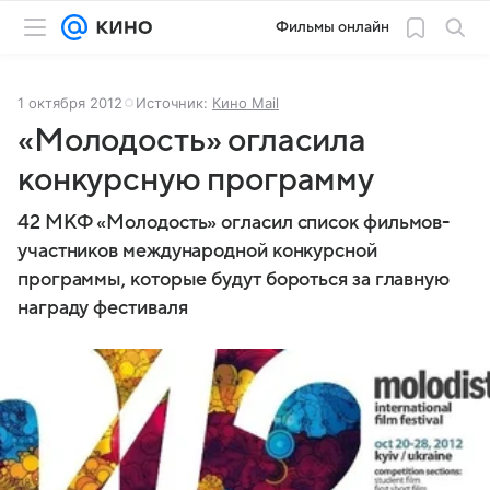
Фильмы онлайн
1 октября 2012
Источник:
Кино Mail
«Молодость» огласила
конкурсную программу
42 МКФ «Молодость» огласил список фильмов-
участников международной конкурсной
программы, которые будут бороться за главную
награду фестиваля