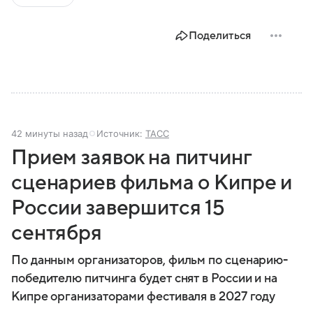
Поделиться
42 минуты назад
Источник:
ТАСС
Прием заявок на питчинг
сценариев фильма о Кипре и
России завершится 15
сентября
По данным организаторов, фильм по сценарию-
победителю питчинга будет снят в России и на
Кипре организаторами фестиваля в 2027 году