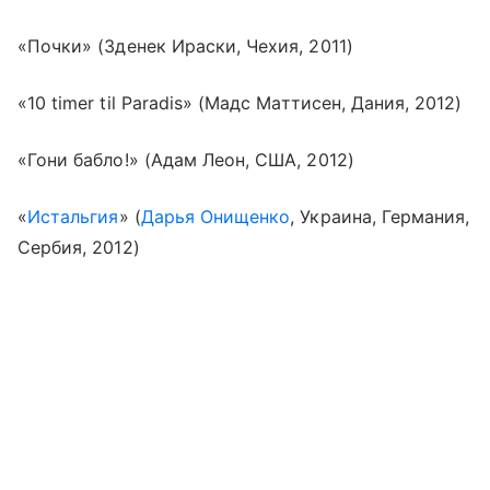
«Почки» (Зденек Ираски, Чехия, 2011)
«
10 timer til Paradis
» (Мадс Маттисен, Дания, 2012)
«Гони бабло!» (Адам Леон, США, 2012)
«
Истальгия
» (
Дарья Онищенко
, Украина, Германия,
Сербия, 2012)