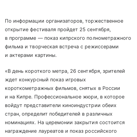
По информации организаторов, торжественное
открытие фестиваля пройдет 25 сентября,
в программе — показ кипрского полнометражного
фильма и творческая встреча с режиссерами
и актерами картины.
«В день короткого метра, 26 сентября, зрителей
ждет конкурсный показ игровых
короткометражных фильмов, снятых в России
и на Кипре. Профессиональное жюри, в которое
войдут представители киноиндустрии обеих
стран, определит победителей в различных
номинациях. На церемонии закрытия состоится
награждение лауреатов и показ российского