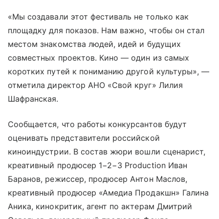
«Мы создавали этот фестиваль не только как
площадку для показов. Нам важно, чтобы он стал
местом знакомства людей, идей и будущих
совместных проектов. Кино — один из самых
коротких путей к пониманию другой культуры», —
отметила директор АНО «Свой круг» Лилия
Шафранская.
Сообщается, что работы конкурсантов будут
оценивать представители российской
киноиндустрии. В состав жюри вошли сценарист,
креативный продюсер 1−2−3 Production Иван
Баранов, режиссер, продюсер Антон Маслов,
креативный продюсер «Амедиа Продакшн» Галина
Аника, кинокритик, агент по актерам Дмитрий