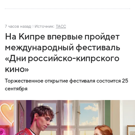
7 часов назад
Источник:
ТАСС
На Кипре впервые пройдет
международный фестиваль
«Дни российско-кипрского
кино»
Торжественное открытие фестиваля состоится 25
сентября