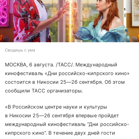
Сводишь с ума
МОСКВА, 6 августа. /ТАСС/. Международный
кинофестиваль «Дни российско-кипрского кино»
состоится в Никосии
25—26 сентября
. Об этом
сообщили ТАСС организаторы.
«В Российском центре науки и культуры
в Никосии
25—26 сентября
впервые пройдет
международный кинофестиваль “Дни российско-
кипрского кино”. В течение двух дней гости