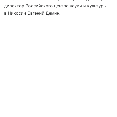
директор Российского центра науки и культуры
в Никосии Евгений Демин.