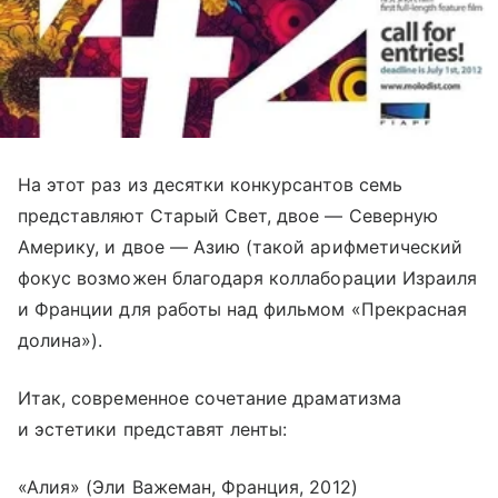
На этот раз из десятки конкурсантов семь
представляют Старый Свет, двое — Северную
Америку, и двое — Азию (такой арифметический
фокус возможен благодаря коллаборации Израиля
и Франции для работы над фильмом «Прекрасная
долина»).
Итак, современное сочетание драматизма
и эстетики представят ленты:
«Алия» (Эли Важеман, Франция, 2012)