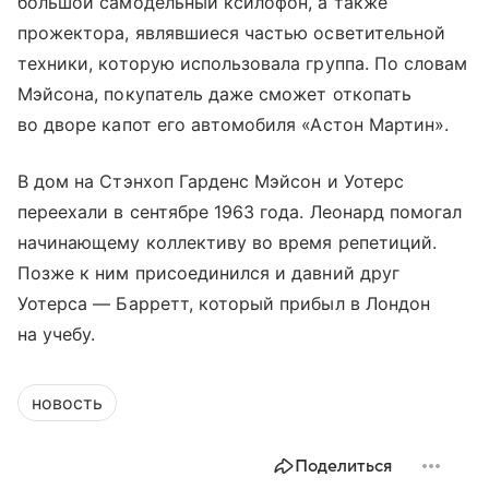
большой самодельный ксилофон, а также
прожектора, являвшиеся частью осветительной
техники, которую использовала группа. По словам
Мэйсона, покупатель даже сможет откопать
во дворе капот его автомобиля «Астон Мартин».
В дом на Стэнхоп Гарденс Мэйсон и Уотерс
переехали в сентябре 1963 года. Леонард помогал
начинающему коллективу во время репетиций.
Позже к ним присоединился и давний друг
Уотерса — Барретт, который прибыл в Лондон
на учебу.
новость
Поделиться