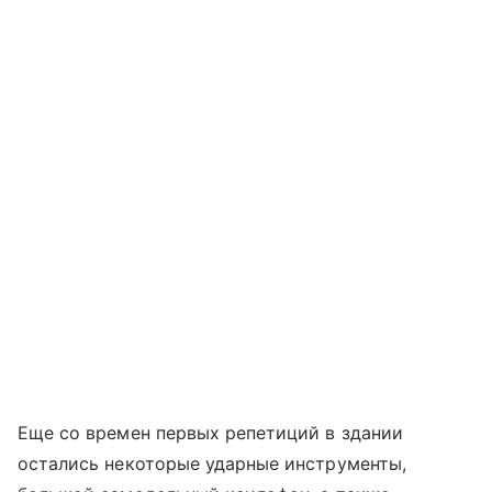
Еще со времен первых репетиций в здании
остались некоторые ударные инструменты,