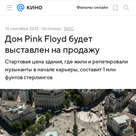
Фильмы онлайн
10 сентября 2012
Источник:
ТАСС
Дом Pink Floyd будет
выставлен на продажу
Стартовая цена здания, где жили и репетировали
музыканты в начале карьеры, составит 1 млн
фунтов стерлингов