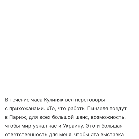
В течение часа Кулиняк вел переговоры
с прихожанами. «То, что работы Пинзеля поедут
в Париж, для всех большой шанс, возможность,
чтобы мир узнал нас и Украину. Это и большая
ответственность для меня, чтобы эта выставка