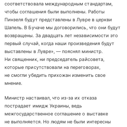
соответствовала международным стандартам,
чтобы соглашения были выполнены. Работы
Пинзеля будут представлены в Лувре в церкви
Шапель. В Бучаче мы договорились, что они будут
возвращены. За двадцать лет независимости это
первый случай, когда наши произведения будут
выставлены в Лувре», — пояснял министр.
Ни священник, ни председатель райсовета,
которые присутствовали на переговорах,
не смогли убедить прихожан изменить свое
мнение.
Министр настаивал, что из-за их отказа
пострадает имидж Украины, ведь
межгосударственное соглашение о выставке
не выполняется. Но людям не были интересны