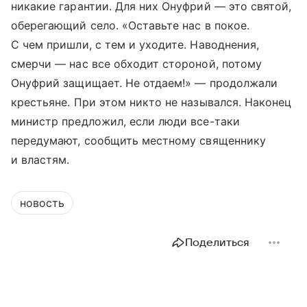
никакие гарантии. Для них Онуфрий — это святой,
оберегающий село. «Оставьте нас в покое.
С чем пришли, с тем и уходите. Наводнения,
смерчи — нас все обходит стороной, потому
Онуфрий защищает. Не отдаем!» — продолжали
крестьяне. При этом никто не назывался. Наконец
министр предложил, если люди все-таки
передумают, сообщить местному священнику
и властям.
новость
Поделиться