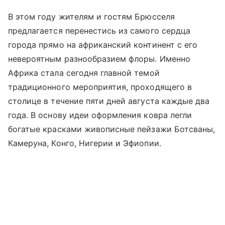
В этом году жителям и гостям Брюсселя
предлагается перенестись из самого сердца
города прямо на африканский континент с его
невероятным разнообразием флоры. Именно
Африка стала сегодня главной темой
традиционного мероприятия, проходящего в
столице в течение пяти дней августа каждые два
года. В основу идеи оформления ковра легли
богатые красками живописные пейзажи Ботсваны,
Камеруна, Конго, Нигерии и Эфиопии.