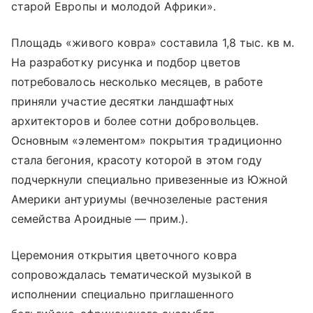
старой Европы и молодой Африки».
Площадь «живого ковра» составила 1,8 тыс. кв м.
На разработку рисунка и подбор цветов
потребовалось несколько месяцев, в работе
приняли участие десятки ландшафтных
архитекторов и более сотни добровольцев.
Основным «элементом» покрытия традиционно
стала бегония, красоту которой в этом году
подчеркнули специально привезенные из Южной
Америки антуриумы (вечнозеленые растения
семейства Ароидные — прим.).
Церемония открытия цветочного ковра
сопровождалась тематической музыкой в
исполнении специально приглашенного