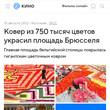
Фильмы онлайн
15 августа 2012
Источник:
ТАСС
Ковер из 750 тысяч цветов
украсил площадь Брюсселя
Главная площадь бельгийской столицы покрылась
гигантским цветочным ковром