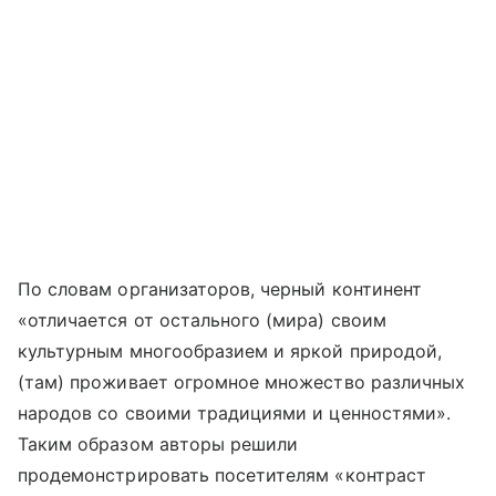
По словам организаторов, черный континент
«отличается от остального (мира) своим
культурным многообразием и яркой природой,
(там) проживает огромное множество различных
народов со своими традициями и ценностями».
Таким образом авторы решили
продемонстрировать посетителям «контраст