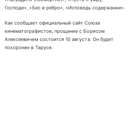
Господи», «Бес в ребро», «Исповедь содержанки».
Как сообщает официальный сайт Союза
кинематографистов, прощание с Борисом
Алексеевичем состоится 10 августа. Он будет
похоронен в Тарусе.