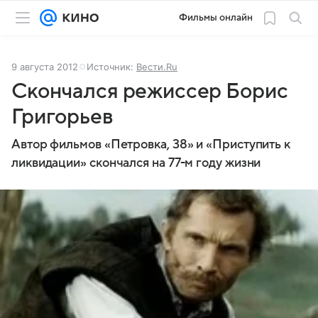
Фильмы онлайн
9 августа 2012
Источник:
Вести.Ru
Скончался режиссер Борис
Григорьев
Автор фильмов «Петровка, 38» и «Приступить к
ликвидации» скончался на 77-м году жизни