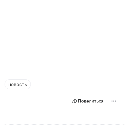
новость
Поделиться