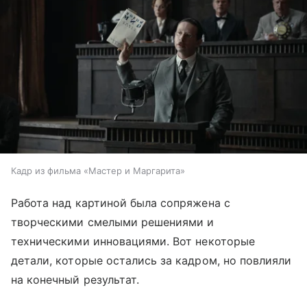
Кадр из фильма «Мастер и Маргарита»
Работа над картиной была сопряжена с
творческими смелыми решениями и
техническими инновациями. Вот некоторые
детали, которые остались за кадром, но повлияли
на конечный результат.