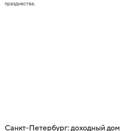
празднества.
Санкт-Петербург: доходный дом