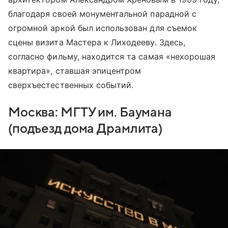
благодаря своей монументальной парадной с
огромной аркой был использован для съемок
сцены визита Мастера к Лиходееву. Здесь,
согласно фильму, находится та самая «нехорошая
квартира», ставшая эпицентром
сверхъестественных событий.
Москва: МГТУ им. Баумана
(подъезд дома Драмлита)