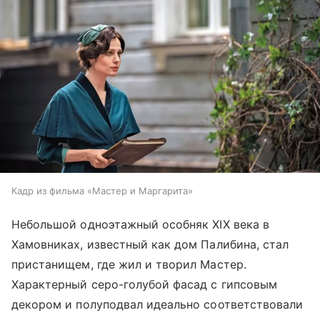
Кадр из фильма «Мастер и Маргарита»
Небольшой одноэтажный особняк XIX века в
Хамовниках, известный как дом Палибина, стал
пристанищем, где жил и творил Мастер.
Характерный серо-голубой фасад с гипсовым
декором и полуподвал идеально соответствовали