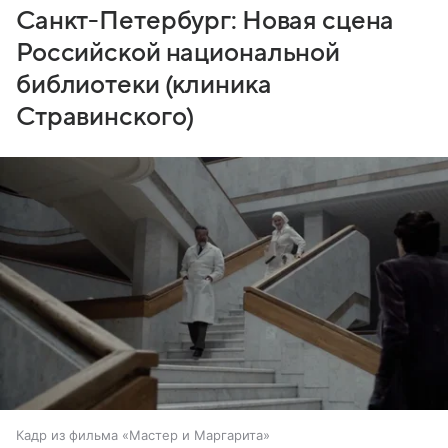
Санкт-Петербург: Новая сцена
Российской национальной
библиотеки (клиника
Стравинского)
Кадр из фильма «Мастер и Маргарита»