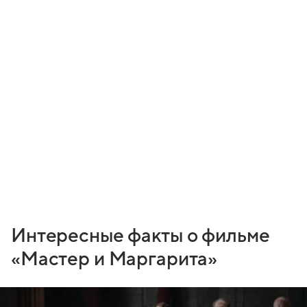
Интересные факты о фильме
«Мастер и Маргарита»