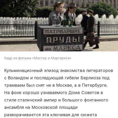
Кадр из фильма «Мастер и Маргарита»
Кульминационный эпизод знакомства литераторов
с Воландом и последующей гибели Берлиоза под
трамваем был снят не в Москве, а в Петербурге.
На фоне хорошо узнаваемого Дома Советов в
стиле сталинский ампир и большого фонтанного
ансамбля на Московской площади
разворачивается эта ключевая для сюжета