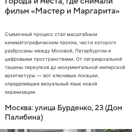
Города и места, где снимали
фильм «Мастер и Маргарита»
Съемочный процесс стал масштабным
кинематографическим пазлом, части которого
разбросаны между Москвой, Петербургом и
цифровыми пространствами. От патриархальной
тишины переулков до монументальной имперской
архитектуры — вот ключевые локации,
определившие визуальный язык новой
экранизации.
Москва: улица Бурденко, 23 (Дом
Палибина)