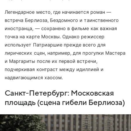
Легендарное место, где начинается роман —
встреча Берлиоза, Бездомного и таинственного
иностранца, — сохранено в фильме как важная
точка на карте Москвы. Однако режиссер
использует Патриаршие прежде всего для
лирических сцен, например, для прогулки Мастера
и Маргариты после их первой встречи,
подчеркивая контраст между идиллией и
надвигающимся хаосом.
Санкт-Петербург: Московская
площадь (сцена гибели Берлиоза)