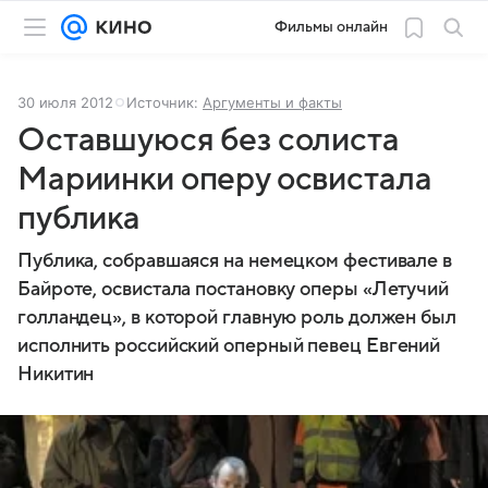
Фильмы онлайн
30 июля 2012
Источник:
Аргументы и факты
Оставшуюся без солиста
Мариинки оперу освистала
публика
Публика, собравшаяся на немецком фестивале в
Байроте, освистала постановку оперы «Летучий
голландец», в которой главную роль должен был
исполнить российский оперный певец Евгений
Никитин