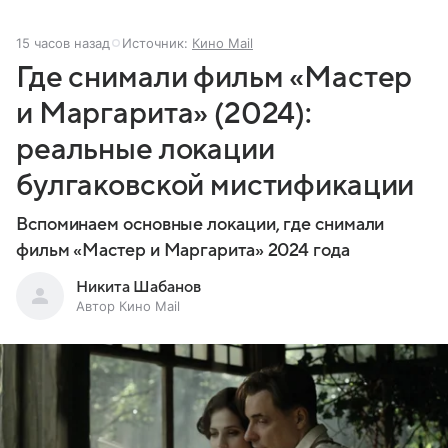
15 часов назад
Источник:
Кино Mail
Где снимали фильм «Мастер
и Маргарита» (2024):
реальные локации
булгаковской мистификации
Вспоминаем основные локации, где снимали
фильм «Мастер и Маргарита» 2024 года
Никита Шабанов
Автор Кино Mail