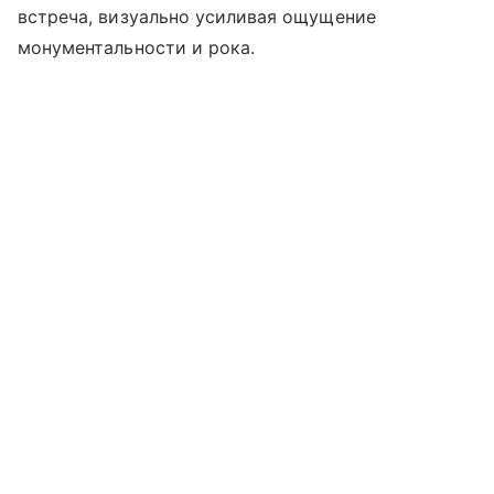
встреча, визуально усиливая ощущение
монументальности и рока.