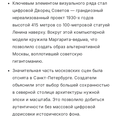
Ключевым элементом визуального ряда стал
цифровой Дворец Советов — грандиозный
нереализованный проект 1930-х годов
высотой 415 метров со 100-метровой статуей
Ленина наверху. Вокруг этой компьютерной
модели кружила Маргарита-ведьма, что
позволило создать образ альтернативной
Москвы, воплотившей советскую
гигантоманию.
Значительная часть московских сцен была
отснята в Санкт-Петербурге. Создатели
объяснили этот выбор большей сохранностью
в северной столице архитектуры нужной
эпохи и масштаба. Это позволило добиться
аутентичности без массовой цифровой
дорисовки исторического фона.