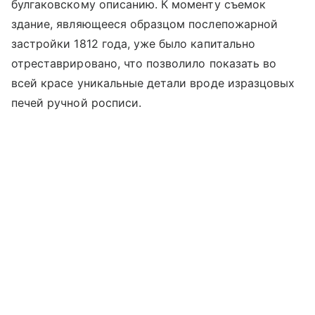
булгаковскому описанию. К моменту съемок
здание, являющееся образцом послепожарной
застройки 1812 года, уже было капитально
отреставрировано, что позволило показать во
всей красе уникальные детали вроде изразцовых
печей ручной росписи.