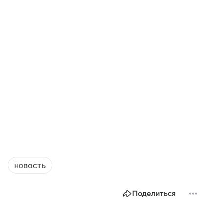
новость
Поделиться