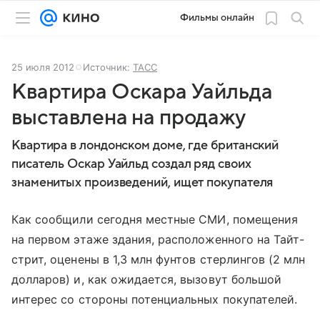
Фильмы онлайн
25 июля 2012
Источник:
ТАСС
Квартира Оскара Уайльда
выставлена на продажу
Квартира в лондонском доме, где британский
писатель Оскар Уайльд создал ряд своих
знаменитых произведений, ищет покупателя
Как сообщили сегодня местные СМИ, помещения
на первом этаже здания, расположенного на Тайт-
стрит, оценены в 1,3 млн фунтов стерлингов (2 млн
долларов) и, как ожидается, вызовут большой
интерес со стороны потенциальных покупателей.