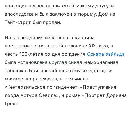
приходившегося отцом его близкому другу, и
впоследствии был заключен в тюрьму. Дом на
Тайт-стрит был продан.
На стене здания из красного кирпича,
построенного во второй половине XIX века, в
честь 100-летия со дня рождения
Оскара Уайльда
была установлена круглая синяя мемориальная
табличка. Британский писатель создал здесь
множество рассказов, в том числе
«Кентервильское привидение», «Преступление
лорда Артура Сэвила», и роман «Портрет Дориана
Грея».