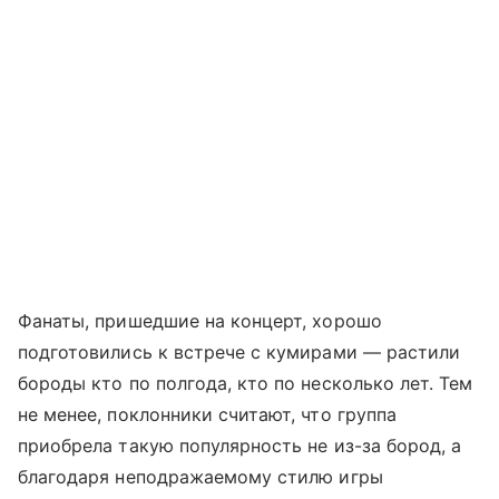
Фанаты, пришедшие на концерт, хорошо
подготовились к встрече с кумирами — растили
бороды кто по полгода, кто по несколько лет. Тем
не менее, поклонники считают, что группа
приобрела такую популярность не из-за бород, а
благодаря неподражаемому стилю игры