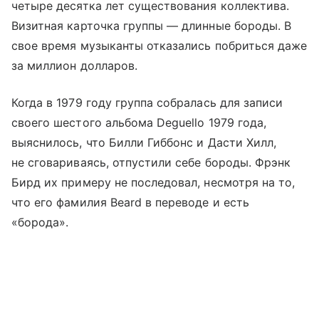
четыре десятка лет существования коллектива.
Визитная карточка группы — длинные бороды. В
свое время музыканты отказались побриться даже
за миллион долларов.
Когда в 1979 году группа собралась для записи
своего шестого альбома Deguello 1979 года,
выяснилось, что Билли Гиббонс и Дасти Хилл,
не сговариваясь, отпустили себе бороды. Фрэнк
Бирд их примеру не последовал, несмотря на то,
что его фамилия Beard в переводе и есть
«борода».