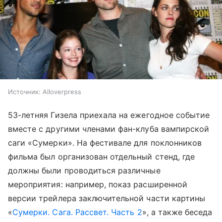
Источник:
Alloverpress
53-летняя Гизела приехала на ежегодное событие
вместе с другими членами фан-клуба вампирской
саги «Сумерки». На фестивале для поклонников
фильма был организован отдельный стенд, где
должны были проводиться различные
мероприятия: например, показ расширенной
версии трейлера заключительной части картины
«
Сумерки. Сага. Рассвет. Часть 2
», а также беседа