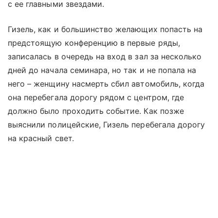
с ее главными звездами.
Гизель, как и большинство желающих попасть на
предстоящую конференцию в первые ряды,
записалась в очередь на вход в зал за несколько
дней до начала семинара, но так и не попала на
него – женщину насмерть сбил автомобиль, когда
она перебегала дорогу рядом с центром, где
должно было проходить событие. Как позже
выяснили полицейские, Гизель перебегала дорогу
на красный свет.