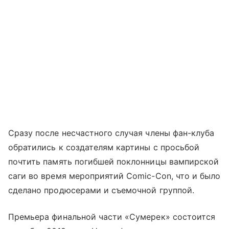
Сразу после несчастного случая члены фан-клуба
обратились к создателям картины с просьбой
почтить память погибшей поклонницы вампирской
саги во время мероприятий Comic-Con, что и было
сделано продюсерами и съемочной группой.
Премьера финальной части «Сумерек» состоится