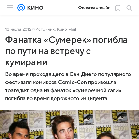
Фильмы онлайн
13 июля 2012
Источник:
Кино Mail
Фанатка «Сумерек» погибла
по пути на встречу с
кумирами
Во время проходящего в Сан-Диего популярного
фестиваля комиксов Comic-Con произошла
трагедия: одна из фанаток «сумеречной саги»
погибла во время дорожного инцидента