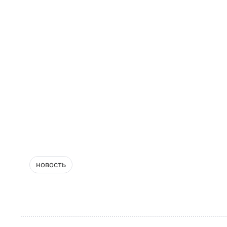
новость