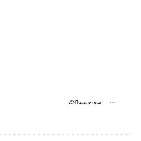
Поделиться