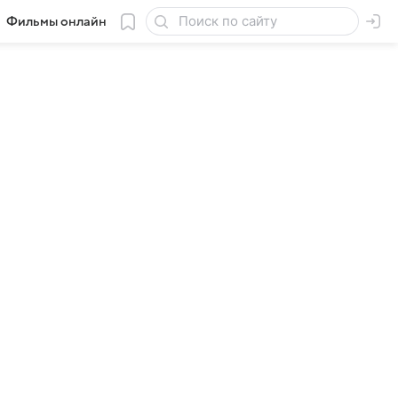
Фильмы онлайн