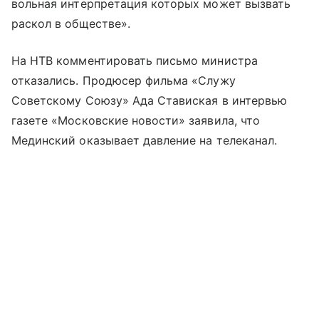
вольная интерпретация которых может вызвать
раскол в обществе».
На НТВ комментировать письмо министра
отказались. Продюсер фильма «Служу
Советскому Союзу» Ада Ставиская в интервью
газете «Московские новости» заявила, что
Мединский оказывает давление на телеканал.