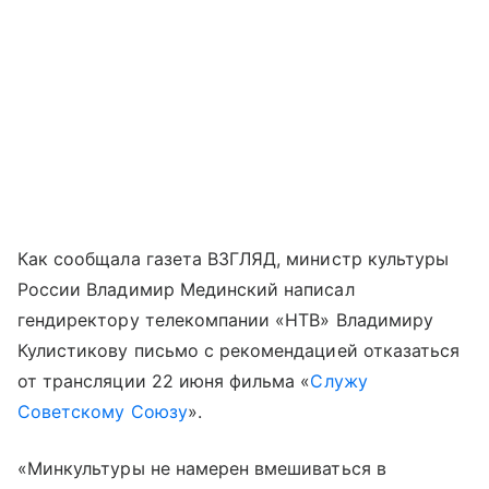
Как сообщала газета ВЗГЛЯД, министр культуры
России Владимир Мединский написал
гендиректору телекомпании «НТВ» Владимиру
Кулистикову письмо с рекомендацией отказаться
от трансляции 22 июня фильма «
Служу
Советскому Союзу
».
«Минкультуры не намерен вмешиваться в