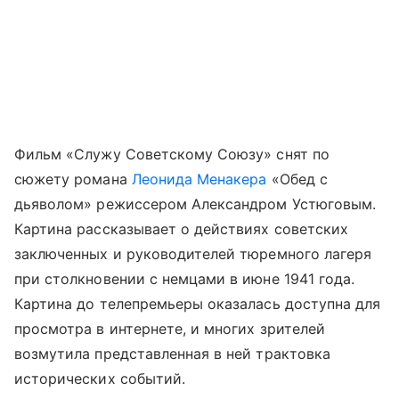
Фильм «Служу Советскому Союзу» снят по
сюжету романа
Леонида Менакера
«Обед с
дьяволом» режиссером Александром Устюговым.
Картина рассказывает о действиях советских
заключенных и руководителей тюремного лагеря
при столкновении с немцами в июне 1941 года.
Картина до телепремьеры оказалась доступна для
просмотра в интернете, и многих зрителей
возмутила представленная в ней трактовка
исторических событий.