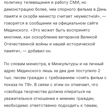
политику телевещания и работу СМИ, но
демонстрацию более, чем спорного фильма в День
памяти и скорби министр считает неуместной», —
говорится в сообщении на официальном сайте
Мединского. «Это может быть воспринято
многими, как оскорбление ветеранов Великой
Отечественной войны и нашей исторической
памяти», — добавил он.
По словам министра, в Минкультуры и на личный
адрес Мединского лишь за два дня поступило 2
тыс. писем граждан с требованием «снять фильм с
показа по ТВ». В связи с этим он отмечает, что
«свобода творчества должна опираться на
уважительное отношение к мнению граждан;
необходимо ответственно подходить к темам,