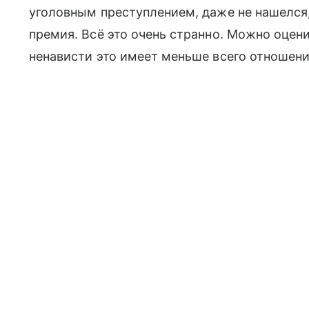
уголовным преступлением, даже не нашелся, 
премия. Всё это очень странно. Можно оцени
ненависти это имеет меньше всего отношени