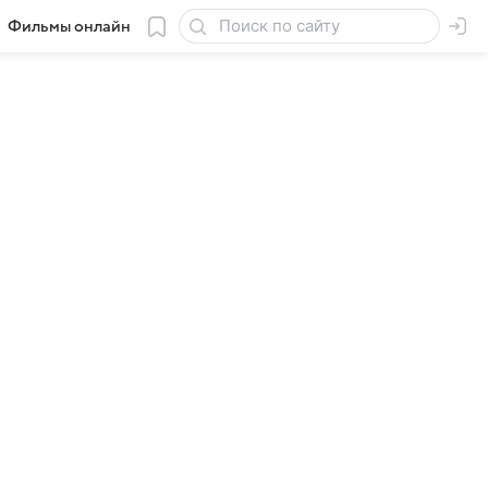
Фильмы онлайн