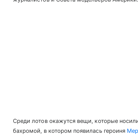
Среди лотов окажутся вещи, которые носили 
бахромой, в котором появилась героиня
Мер