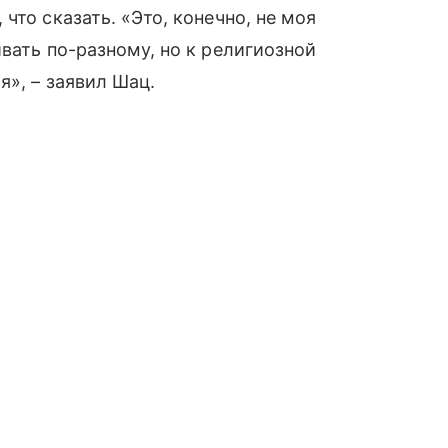
что сказать. «Это, конечно, не моя
вать по-разному, но к религиозной
я», – заявил Шац.