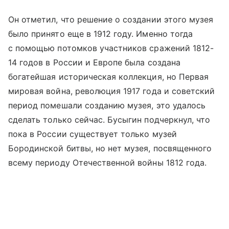
Он отметил, что решение о создании этого музея
было принято еще в 1912 году. Именно тогда
с помощью потомков участников сражений 1812-
14 годов в России и Европе была создана
богатейшая историческая коллекция, но Первая
мировая война, революция 1917 года и советский
период помешали созданию музея, это удалось
сделать только сейчас. Бусыгин подчеркнул, что
пока в России существует только музей
Бородинской битвы, но нет музея, посвященного
всему периоду Отечественной войны 1812 года.