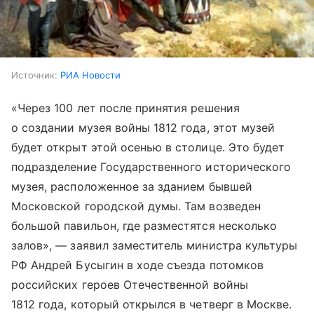
Источник:
РИА Новости
«Через 100 лет после принятия решения
о создании музея войны 1812 года, этот музей
будет открыт этой осенью в столице. Это будет
подразделение Государственного исторического
музея, расположенное за зданием бывшей
Московской городской думы. Там возведен
большой павильон, где разместятся несколько
залов», — заявил заместитель министра культуры
РФ Андрей Бусыгин в ходе съезда потомков
российских героев Отечественной войны
1812 года, который открылся в четверг в Москве.