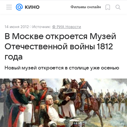
Фильмы онлайн
14 июня 2012
Источник:
© РИА Новости
В Москве откроется Музей
Отечественной войны 1812
года
Новый музей откроется в столице уже осенью