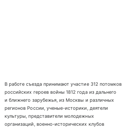
В работе съезда принимают участие 312 потомков
российских героев войны 1812 года из дальнего
и ближнего зарубежья, из Москвы и различных
регионов России, ученые-историки, деятели
культуры, представители молодежных
организаций, военно-исторических клубов