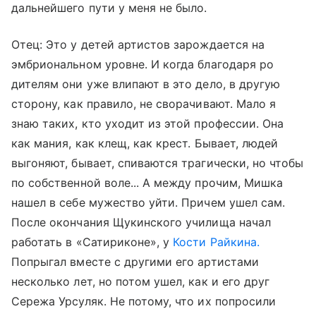
дальнейшего пути у меня не было.
Отец: Это у детей артистов зарождается на
эмбриональном уровне. И когда благодаря ро
дителям они уже влипают в это дело, в другую
сторону, как правило, не сворачивают. Мало я
знаю таких, кто уходит из этой профессии. Она
как мания, как клещ, как крест. Бывает, людей
выгоняют, бывает, спиваются трагически, но чтобы
по собственной воле... А между прочим, Мишка
нашел в себе мужество уйти. Причем ушел сам.
После окончания Щукинского училища начал
работать в «Сатириконе», у
Кости Райкина.
Попрыгал вместе с другими его артистами
несколько лет, но потом ушел, как и его друг
Сережа Урсуляк. Не потому, что их попросили