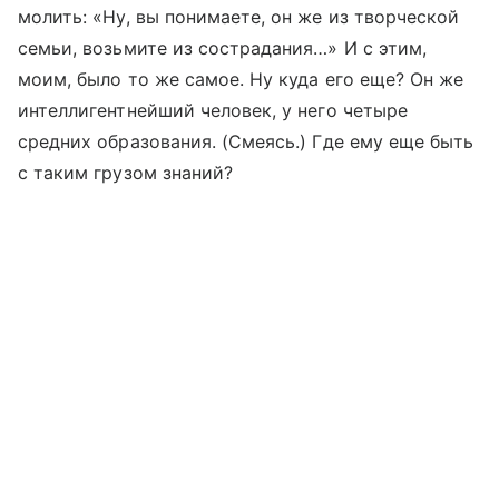
молить: «Ну, вы понимаете, он же из творческой
семьи, возьмите из сострадания…» И с этим,
моим, было то же самое. Ну куда его еще? Он же
интеллигентнейший человек, у него четыре
средних образования. (Смеясь.) Где ему еще быть
с таким грузом знаний?