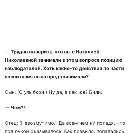
— Трудно поверить, что вы с Наталией
Николаевной занимали в этом вопросе позицию
наблюдателей. Хоть какие-то действия по части
воспитания сына предпринимали?
Сын: (С улыбкой.) Ну да, а как же? Били.
— Чем?!
Отец: (Невозмутимо.) Да всем чем ни попадя. Что
под рукой оказывалось. Как правило, попадались