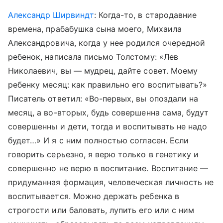
Александр Ширвиндт
: Когда-то, в стародавние
времена, прабабушка сына моего, Михаила
Александровича, когда у нее родился очередной
ребенок, написала письмо Толстому: «Лев
Николаевич, вы — мудрец, дайте совет. Моему
ребенку месяц: как правильно его воспитывать?»
Писатель ответил: «Во-первых, вы опоздали на
месяц, а во-вторых, будь совершенна сама, будут
совершенны и дети, тогда и воспитывать не надо
будет…» И я с ним полностью согласен. Если
говорить серьезно, я верю только в генетику и
совершенно не верю в воспитание. Воспитание —
придуманная формация, человеческая личность не
воспитывается. Можно держать ребенка в
строгости или баловать, лупить его или с ним