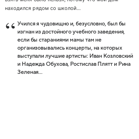
находился рядом со школой…
Учился я чудовищно и, безусловно, был бы
изгнан из достойного учебного заведения,
если бы стараниями мамы там не
организовывались концерты, на которых
выступали лучшие артисты: Иван Козловский
и Надежда Обухова, Ростислав Плятт и Рина
Зеленая…