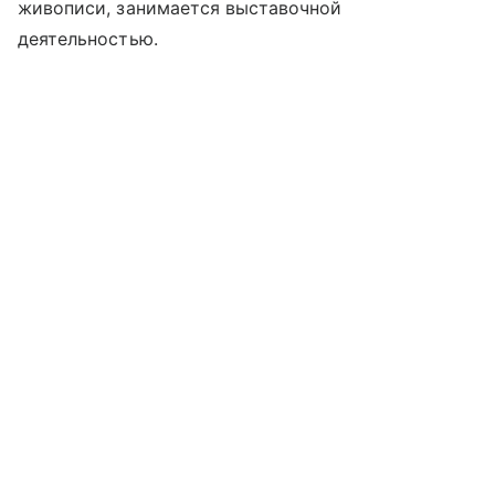
живописи, занимается выставочной
деятельностью.