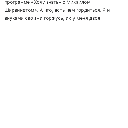
программе «Хочу знать» с Михаилом
Ширвиндтом». А что, есть чем гордиться. Я и
внуками своими горжусь, их у меня двое.