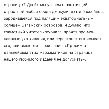
страниц «7 Дней» мы узнаем о настоящей,
страстной любви среди джакузи, яхт и бассейнов,
зародившейся под палящим экваториальным
солнцем Багамских островов. Я думаю, что
грамотный читатель журнала, прочтя про мои
наивные ухаживания, или перестанет выписывать
его, или выскажет пожелание: «Просим в
дальнейшем этих маразматиков на страницы
нашего любимого издания не допускать».