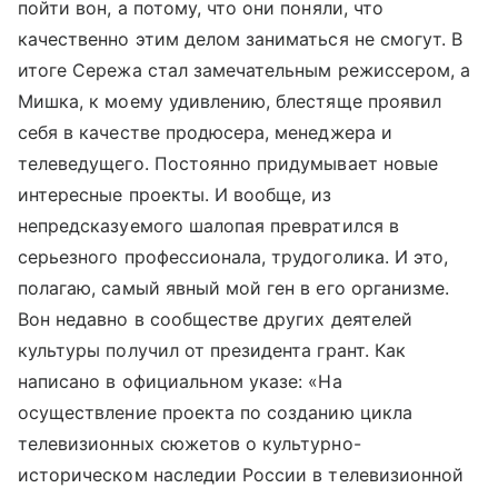
пойти вон, а потому, что они поняли, что
качественно этим делом заниматься не смогут. В
итоге Сережа стал замечательным режиссером, а
Мишка, к моему удивлению, блестяще проявил
себя в качестве продюсера, менеджера и
телеведущего. Постоянно придумывает новые
интересные проекты. И вообще, из
непредсказуемого шалопая превратился в
серьезного профессионала, трудоголика. И это,
полагаю, самый явный мой ген в его организме.
Вон недавно в сообществе других деятелей
культуры получил от президента грант. Как
написано в официальном указе: «На
осуществление проекта по созданию цикла
телевизионных сюжетов о культурно-
историческом наследии России в телевизионной