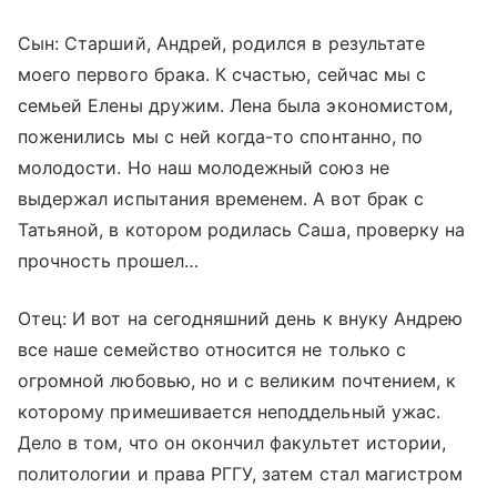
Сын: Старший, Андрей, родился в результате
моего первого брака. К счастью, сейчас мы с
семьей Елены дружим. Лена была экономистом,
поженились мы с ней когда-то спонтанно, по
молодости. Но наш молодежный союз не
выдержал испытания временем. А вот брак с
Татьяной, в котором родилась Саша, проверку на
прочность прошел…
Отец: И вот на сегодняшний день к внуку Андрею
все наше семейство относится не только с
огромной любовью, но и с великим почтением, к
которому примешивается неподдельный ужас.
Дело в том, что он окончил факультет истории,
политологии и права РГГУ, затем стал магистром