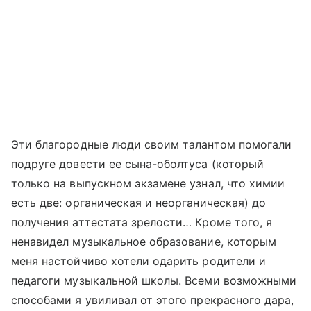
Эти благородные люди своим талантом помогали
подруге довести ее сына-оболтуса (который
только на выпускном экзамене узнал, что химии
есть две: органическая и неорганическая) до
получения аттестата зрелости… Кроме того, я
ненавидел музыкальное образование, которым
меня настойчиво хотели одарить родители и
педагоги музыкальной школы. Всеми возможными
способами я увиливал от этого прекрасного дара,