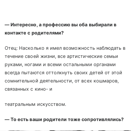
— Интересно, а профессию вы оба выбирали в
контакте с родителями?
Отец: Насколько я имел возможность наблюдать в
течение своей жизни, все артистические семьи
руками, ногами и всеми остальными органами
всегда пытаются оттолкнуть своих детей от этой
сомнительной деятельности, от всех кошмаров,
связанных с кино- и
театральным искусством.
— То есть ваши родители тоже сопротивлялись?