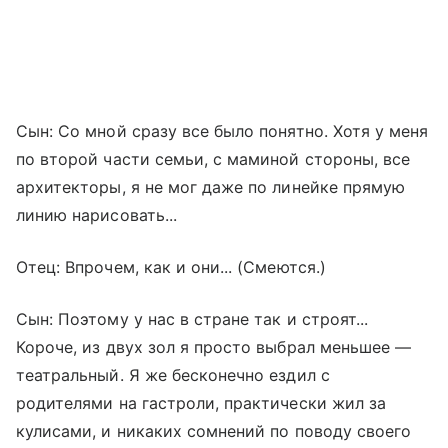
Сын: Со мной сразу все было понятно. Хотя у меня
по второй части семьи, с маминой стороны, все
архитекторы, я не мог даже по линейке прямую
линию нарисовать...
Отец: Впрочем, как и они... (Смеются.)
Сын: Поэтому у нас в стране так и строят...
Короче, из двух зол я просто выбрал меньшее —
театральный. Я же бесконечно ездил с
родителями на гастроли, практически жил за
кулисами, и никаких сомнений по поводу своего