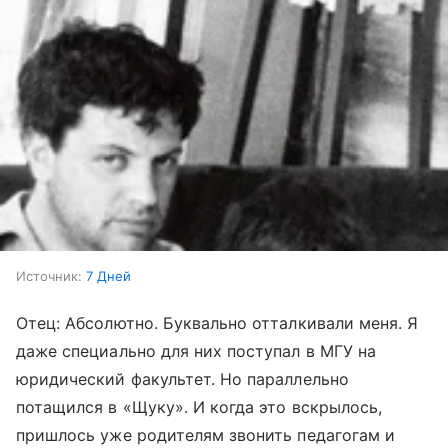
Источник:
7 Дней
Отец: Абсолютно. Буквально отталкивали меня. Я
даже специально для них поступал в МГУ на
юридический факультет. Но параллельно
потащился в «Щуку». И когда это вскрылось,
пришлось уже родителям звонить педагогам и