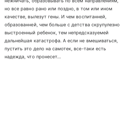
нежничать, образовывать по всем направлениям,
но все равно рано или поздно, в том или ином
качестве, вылезут гены. И чем воспитанней,
образованней, чем больше с детства скрупулезно
выстроенный ребенок, тем непредсказуемей
дальнейшая катастрофа. А если не вмешиваться,
пустить это дело на самотек, все-таки есть
надежда, что пронесет…