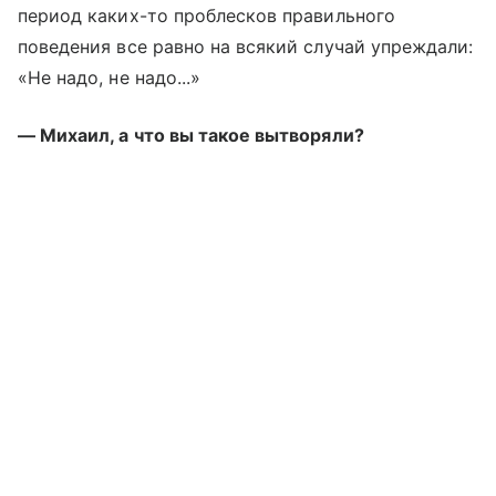
период каких-то проблесков правильного
поведения все равно на всякий случай упреждали:
«Не надо, не надо...»
— Михаил, а что вы такое вытворяли?