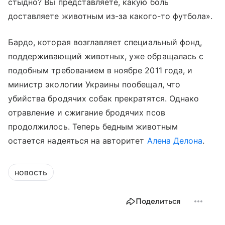
стыдно? Вы представляете, какую боль
доставляете животным из-за какого-то футбола».
Бардо, которая возглавляет специальный фонд,
поддерживающий животных, уже обращалась с
подобным требованием в ноябре 2011 года, и
министр экологии Украины пообещал, что
убийства бродячих собак прекратятся. Однако
отравление и сжигание бродячих псов
продолжилось. Теперь бедным животным
остается надеяться на авторитет
Алена Делона
.
новость
Поделиться