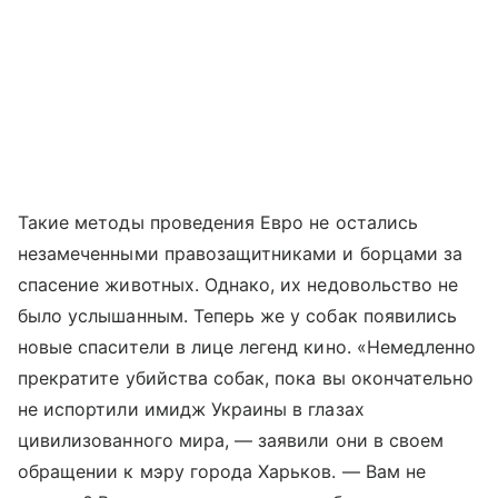
Такие методы проведения Евро не остались
незамеченными правозащитниками и борцами за
спасение животных. Однако, их недовольство не
было услышанным. Теперь же у собак появились
новые спасители в лице легенд кино. «Немедленно
прекратите убийства собак, пока вы окончательно
не испортили имидж Украины в глазах
цивилизованного мира, — заявили они в своем
обращении к мэру города Харьков. — Вам не