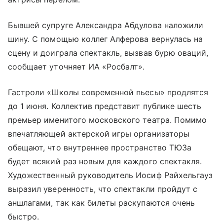
Бывшей супруге Александра Абдулова наложили
шину. С помощью коллег Алферова вернулась на
сцену и доиграла спектакль, вызвав бурю оваций,
сообщает уточняет ИА «Росбалт».
Гастроли «Школы современной пьесы» продлятся
до 1 июня. Коллектив представит публике шесть
премьер именитого московского театра. Помимо
впечатляющей актерской игры организаторы
обещают, что внутреннее пространство ТЮЗа
будет всякий раз новым для каждого спектакля.
Художественный руководитель Иосиф Райхельгауз
выразил уверенность, что спектакли пройдут с
аншлагами, так как билеты раскупаются очень
быстро.