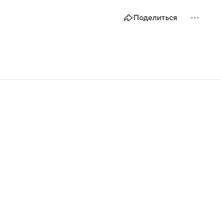
Поделиться