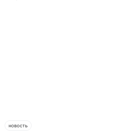
новость