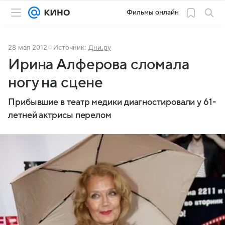
Фильмы онлайн
28 мая 2012
Источник:
Дни.ру
Ирина Алферова сломала
ногу на сцене
Прибывшие в театр медики диагностировали у 61-
летней актрисы перелом