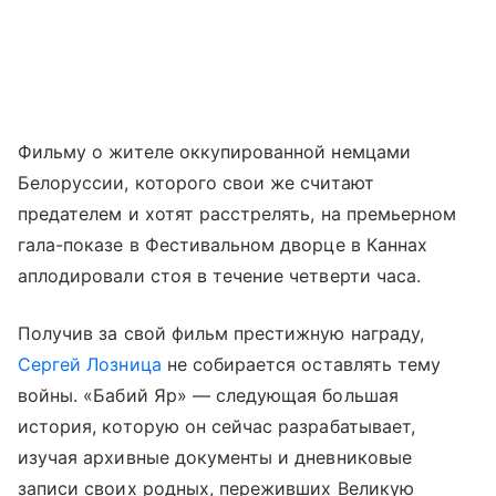
Фильму о жителе оккупированной немцами
Белоруссии, которого свои же считают
предателем и хотят расстрелять, на премьерном
гала-показе в Фестивальном дворце в Каннах
аплодировали стоя в течение четверти часа.
Получив за свой фильм престижную награду,
Сергей Лозница
не собирается оставлять тему
войны. «Бабий Яр» — следующая большая
история, которую он сейчас разрабатывает,
изучая архивные документы и дневниковые
записи своих родных, переживших Великую