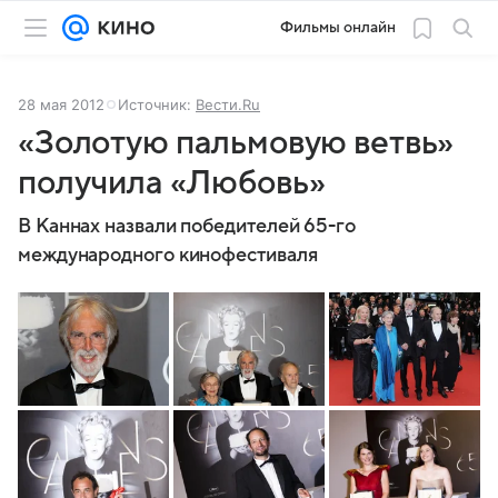
Фильмы онлайн
28 мая 2012
Источник:
Вести.Ru
«Золотую пальмовую ветвь»
получила «Любовь»
В Каннах назвали победителей 65-го
международного кинофестиваля