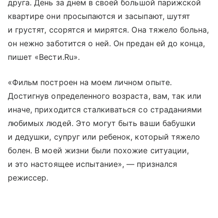
друга. День за днем в своей большой парижской
квартире они просыпаются и засыпают, шутят
и грустят, ссорятся и мирятся. Она тяжело больна,
он нежно заботится о ней. Он предан ей до конца,
пишет «Вести.Ru».
«Фильм построен на моем личном опыте.
Достигнув определенного возраста, вам, так или
иначе, приходится сталкиваться со страданиями
любимых людей. Это могут быть ваши бабушки
и дедушки, супруг или ребенок, который тяжело
болен. В моей жизни были похожие ситуации,
и это настоящее испытание», — признался
режиссер.