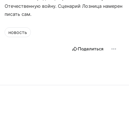
Отечественную войну. Сценарий Лозница намерен
писать сам.
новость
Поделиться