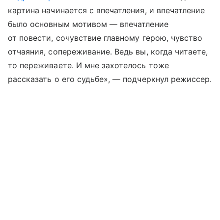
картина начинается с впечатления, и впечатление
было основным мотивом — впечатление
от повести, сочувствие главному герою, чувство
отчаяния, сопереживание. Ведь вы, когда читаете,
то переживаете. И мне захотелось тоже
рассказать о его судьбе», — подчеркнул режиссер.