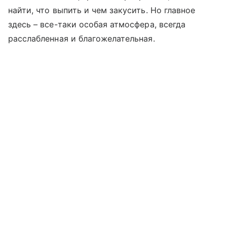
найти, что выпить и чем закусить. Но главное
здесь – все-таки особая атмосфера, всегда
расслабленная и благожелательная.