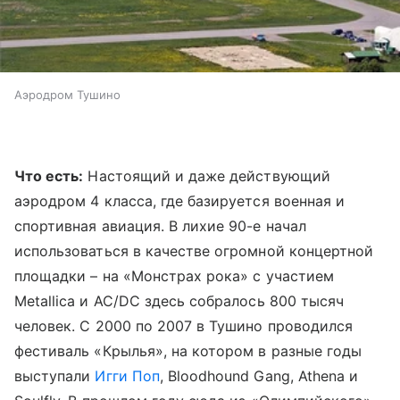
Аэродром Тушино
Что есть:
Настоящий и даже действующий
аэродром 4 класса, где базируется военная и
спортивная авиация. В лихие 90-е начал
использоваться в качестве огромной концертной
площадки – на «Монстрах рока» с участием
Metallica и AC/DC здесь собралось 800 тысяч
человек. С 2000 по 2007 в Тушино проводился
фестиваль «Крылья», на котором в разные годы
выступали
Игги Поп
, Bloodhound Gang, Athena и