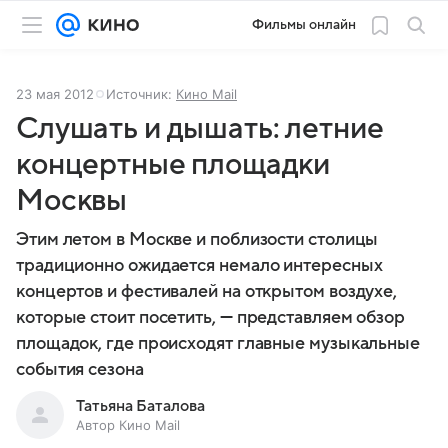
Фильмы онлайн
23 мая 2012
Источник:
Кино Mail
Слушать и дышать: летние
концертные площадки
Москвы
Этим летом в Москве и поблизости столицы
традиционно ожидается немало интересных
концертов и фестивалей на открытом воздухе,
которые стоит посетить, — представляем обзор
площадок, где происходят главные музыкальные
события сезона
Татьяна Баталова
Автор Кино Mail