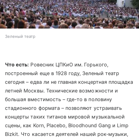
Зеленый театр
Что есть:
Ровесник ЦПКиО им. Горького,
построенный еще в 1928 году, Зеленый театр
сегодня – едва ли не главная концертная площадка
летней Москвы. Технические возможности и
большая вместимость – где-то в половину
стадионного формата – позволяют устраивать
концерты таких титанов мировой музыкальной
сцены, как Korn, Placebo, Bloodhound Gang и Limp
Bizkit. Что касается деятелей нашей рок-музыки,