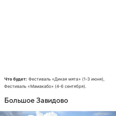
Что будет:
Фестиваль «Дикая мята» (1-3 июня),
Фестиваль «Мамакабо» (4-6 сентября).
Большое Завидово