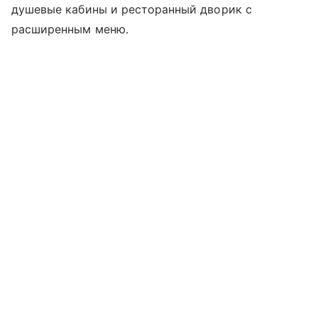
душевые кабины и ресторанный дворик с
расширенным меню.