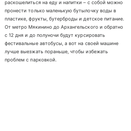
раскошелиться на еду и напитки – с собой можно
пронести только маленькую бутылочку воды в
пластике, фрукты, бутерброды и детское питание.
От метро Мякинино до Архангельского и обратно
с 12 дня и до полуночи будут курсировать
фестивальные автобусы, а вот на своей машине
лучше выезжать пораньше, чтобы избежать
проблем с парковкой.