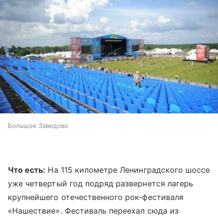
Большое Завидово
Что есть:
На 115 километре Ленинградского шоссе
уже четвертый год подряд развернется лагерь
крупнейшего отечественного рок-фестиваля
«Нашествие». Фестиваль переехал сюда из