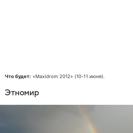
Что будет:
«Maxidrom 2012» (10-11 июня).
Этномир