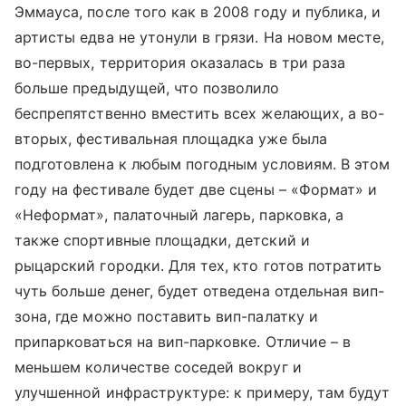
Эммауса, после того как в 2008 году и публика, и
артисты едва не утонули в грязи. На новом месте,
во-первых, территория оказалась в три раза
больше предыдущей, что позволило
беспрепятственно вместить всех желающих, а во-
вторых, фестивальная площадка уже была
подготовлена к любым погодным условиям. В этом
году на фестивале будет две сцены – «Формат» и
«Неформат», палаточный лагерь, парковка, а
также спортивные площадки, детский и
рыцарский городки. Для тех, кто готов потратить
чуть больше денег, будет отведена отдельная вип-
зона, где можно поставить вип-палатку и
припарковаться на вип-парковке. Отличие – в
меньшем количестве соседей вокруг и
улучшенной инфраструктуре: к примеру, там будут