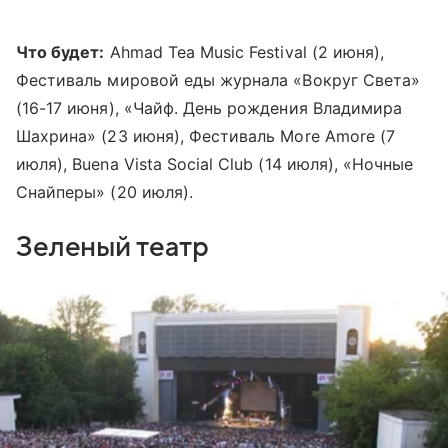
Что будет:
Ahmad Tea Music Festival (2 июня),
Фестиваль мировой еды журнала «Вокруг Света»
(16-17 июня), «Чайф. День рождения Владимира
Шахрина» (23 июня), Фестиваль More Amore (7
июля), Buena Vista Social Club (14 июля), «Ночные
Снайперы» (20 июля).
Зеленый театр