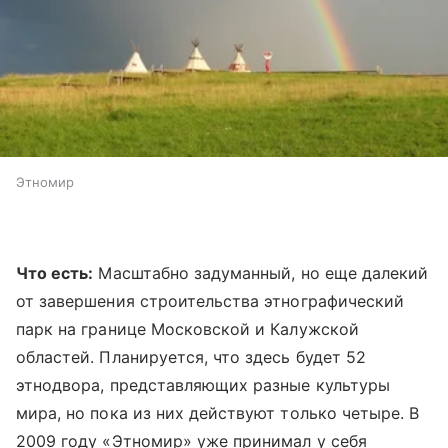
Этномир
Что есть:
Масштабно задуманный, но еще далекий
от завершения строительства этнографический
парк на границе Московской и Калужской
областей. Планируется, что здесь будет 52
этнодвора, представляющих разные культуры
мира, но пока из них действуют только четыре. В
2009 году «Этномир» уже принимал у себя