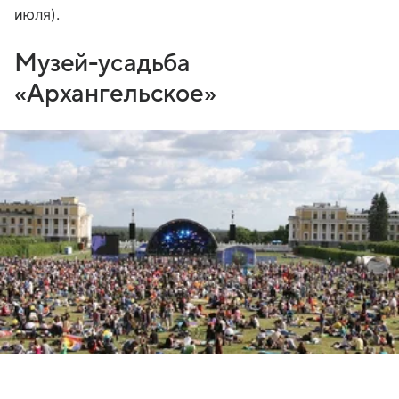
июля).
Музей-усадьба
«Архангельское»