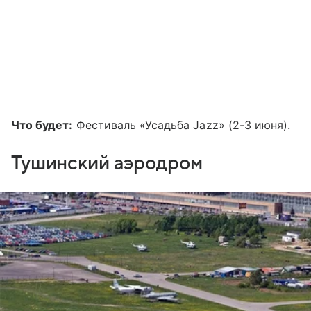
Что будет:
Фестиваль «Усадьба Jazz» (2-3 июня).
Тушинский аэродром