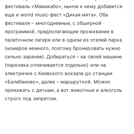
фестиваль «Мамакабо», нынче к нему добавится
еще и world music-фест «Дикая мята». Оба
фестиваля – многодневные, с обширной
программой, предполагающие проживание в
палаточном лагере или в одном из отелей парка
(номеров немного, поэтому бронировать нужно
сильно заранее). Добираться – на своей машине
(парковка оплачивается отдельно) или на
электричке с Киевского вокзала до станции
«Балабаново», далее – маршруткой. Можно
приезжать с детьми, а вот животные и алкоголь
строго под запретом.