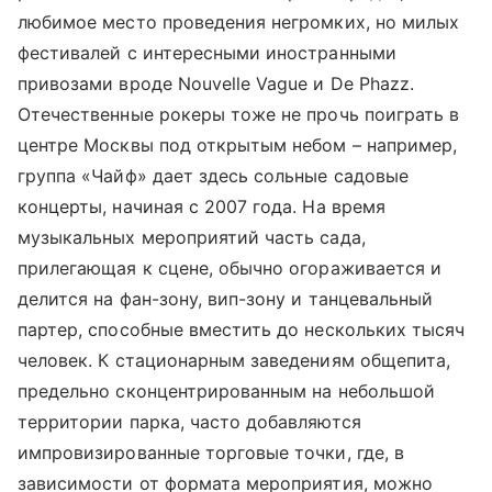
любимое место проведения негромких, но милых
фестивалей с интересными иностранными
привозами вроде Nouvelle Vague и De Phazz.
Отечественные рокеры тоже не прочь поиграть в
центре Москвы под открытым небом – например,
группа «Чайф» дает здесь сольные садовые
концерты, начиная с 2007 года. На время
музыкальных мероприятий часть сада,
прилегающая к сцене, обычно огораживается и
делится на фан-зону, вип-зону и танцевальный
партер, способные вместить до нескольких тысяч
человек. К стационарным заведениям общепита,
предельно сконцентрированным на небольшой
территории парка, часто добавляются
импровизированные торговые точки, где, в
зависимости от формата мероприятия, можно