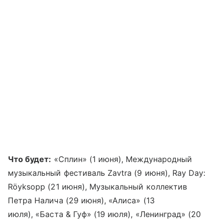
Что будет:
«Сплин» (1 июня), Международный
музыкальный фестиваль Zavtra (9 июня), Ray Day:
Röyksopp (21 июня), Музыкальный коллектив
Петра Налича (29 июня), «Алиса» (13
июля), «Баста & Гуф» (19 июля), «Ленинград» (20