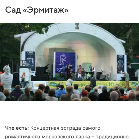
Сад «Эрмитаж»
Что есть:
Концертная эстрада самого
романтичного московского парка – традиционно