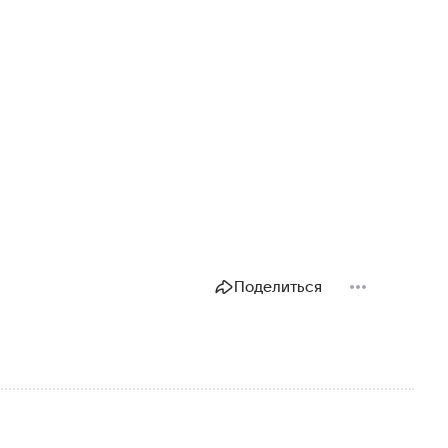
Поделиться