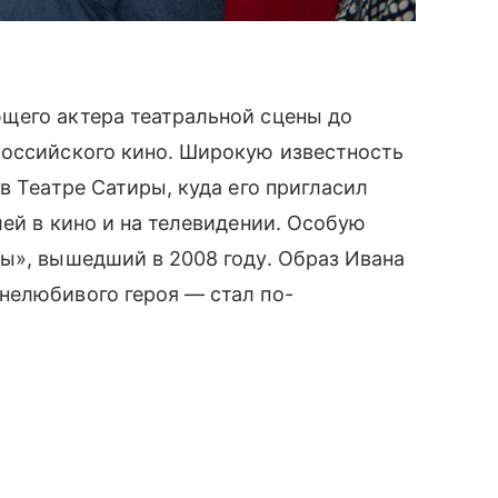
щего актера театральной сцены до
российского кино. Широкую известность
в Театре Сатиры, куда его пригласил
лей в кино и на телевидении. Особую
ы», вышедший в 2008 году. Образ Ивана
нелюбивого героя — стал по-