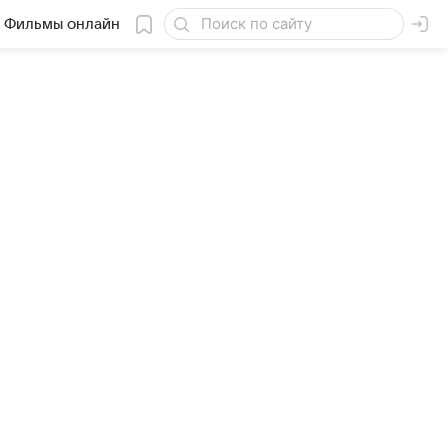
Фильмы онлайн