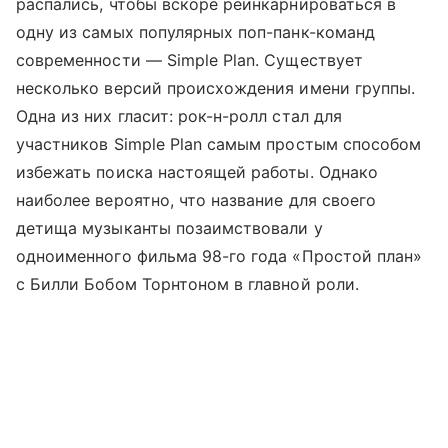
распались, чтобы вскоре реинкарнироваться в
одну из самых популярных поп-панк-команд
современности — Simple Plan. Существует
несколько версий происхождения имени группы.
Одна из них гласит: рок-н-ролл стал для
участников Simple Plan самым простым способом
избежать поиска настоящей работы. Однако
наиболее вероятно, что название для своего
детища музыканты позаимствовали у
одноименного фильма 98-го года «Простой план»
с Билли Бобом Торнтоном в главной роли.