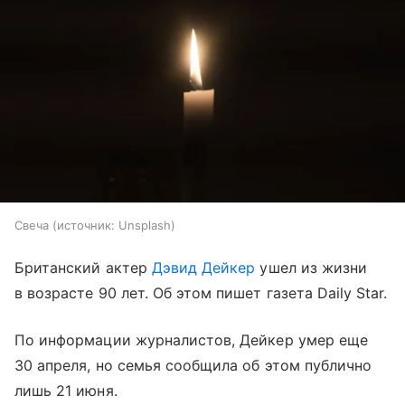
Свеча
источник:
Unsplash
Британский актер
Дэвид Дейкер
ушел из жизни
в возрасте 90 лет. Об этом пишет газета Daily Star.
По информации журналистов, Дейкер умер еще
30 апреля, но семья сообщила об этом публично
лишь 21 июня.