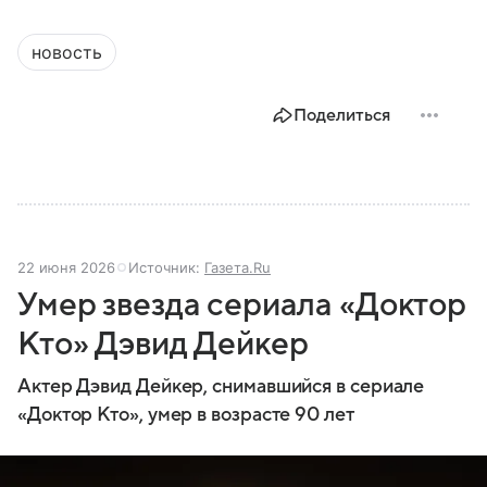
новость
Поделиться
22 июня 2026
Источник:
Газета.Ru
Умер звезда сериала «Доктор
Кто» Дэвид Дейкер
Актер Дэвид Дейкер, снимавшийся в сериале
«Доктор Кто», умер в возрасте 90 лет