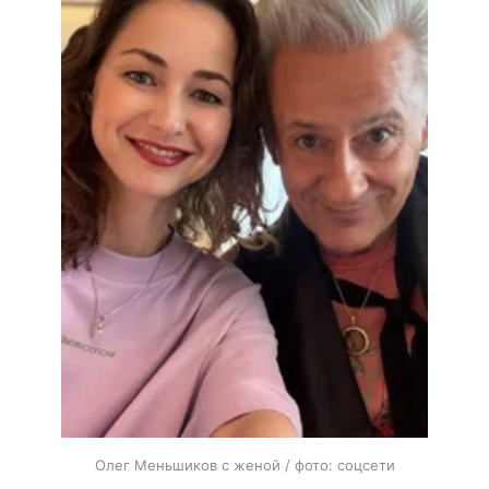
Олег Меньшиков с женой / фото: соцсети