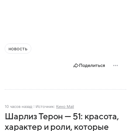
новость
Поделиться
10 часов назад
Источник:
Кино Mail
Шарлиз Терон — 51: красота,
характер и роли, которые