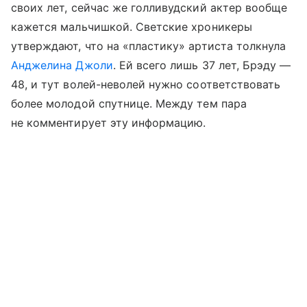
своих лет, сейчас же голливудский актер вообще
кажется мальчишкой. Светские хроникеры
утверждают, что на «пластику» артиста толкнула
Анджелина Джоли
. Ей всего лишь 37 лет, Брэду —
48, и тут волей-неволей нужно соответствовать
более молодой спутнице. Между тем пара
не комментирует эту информацию.