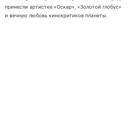
принесли артистке «Оскар», «Золотой глобус»
и вечную любовь кинокритиков планеты.