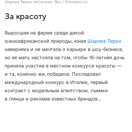
Шарлиз Терон
источник:
Rex / Fotodom.ru
За красоту
Выросшая на ферме среди дикой
южноафриканской природы, юная
Шарлиз Терон
наверняка и не мечтала о карьере в шоу-бизнесе,
но ее мать настояла на том, чтобы 16-летняя дочь
приняла участие в местном конкурсе красоты —
и та, конечно же, победила. Последовал
международный конкурс в Италии, первый
контракт с модельным агентством, съемки
в глянце и рекламе известных брендов...