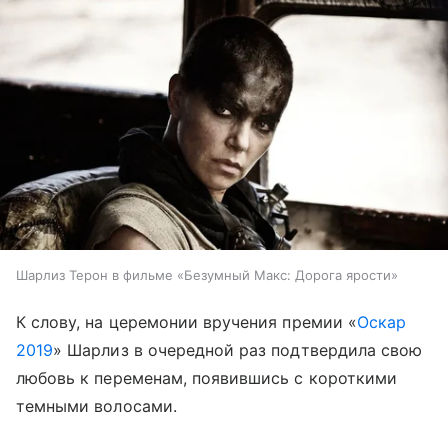
Шарлиз Терон в фильме «Безумный Макс: Дорога ярости»
К слову, на церемонии вручения премии «
Оскар
2019
» Шарлиз в очередной раз подтвердила свою
любовь к переменам, появившись с короткими
темными волосами.