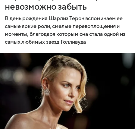
невозможно забыть
В день рождения Шарлиз Терон вспоминаем ее
самые яркие роли, смелые перевоплощения и
моменты, благодаря которым она стала одной из
самых любимых звезд Голливуда