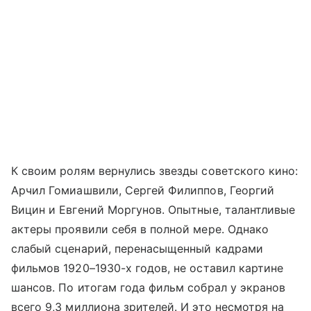
К своим ролям вернулись звезды советского кино:
Арчил Гомиашвили, Сергей Филиппов, Георгий
Вицин и Евгений Моргунов. Опытные, талантливые
актеры проявили себя в полной мере. Однако
слабый сценарий, перенасыщенный кадрами
фильмов 1920–1930-х годов, не оставил картине
шансов. По итогам года фильм собрал у экранов
всего 9,3 миллиона зрителей. И это несмотря на