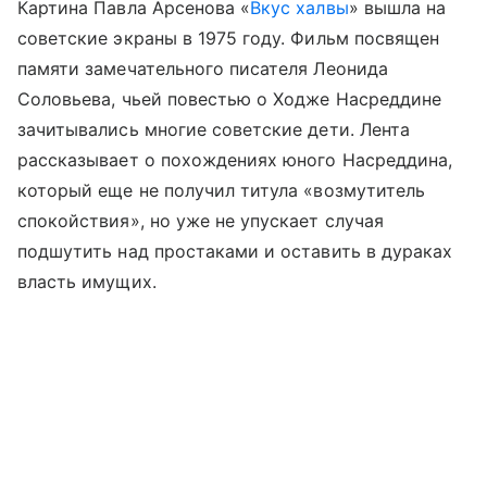
Картина Павла Арсенова «
Вкус халвы
» вышла на
советские экраны в 1975 году. Фильм посвящен
памяти замечательного писателя Леонида
Соловьева, чьей повестью о Ходже Насреддине
зачитывались многие советские дети. Лента
рассказывает о похождениях юного Насреддина,
который еще не получил титула «возмутитель
спокойствия», но уже не упускает случая
подшутить над простаками и оставить в дураках
власть имущих.