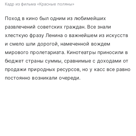
Кадр из фильма «Красные поляны»
Поход в кино был одним из любимейших
развлечений советских граждан. Все знали
хлесткую фразу Ленина о важнейшем из искусств
и смело шли дорогой, намеченной вождем
мирового пролетариата. Кинотеатры приносили в
бюджет страны суммы, сравнимые с доходами от
продажи природных ресурсов, но у касс все равно
постоянно возникали очереди.