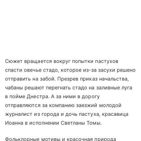
Сюжет вращается вокруг попытки пастухов
спасти овечье стадо, которое из-за засухи решено
отправить на забой. Презрев приказ начальства,
чабаны решают перегнать стадо на заливные луга
в пойме Днестра. А за ними в дорогу
отправляются за компанию заезжий молодой
журналист из города и дочь пастуха, красавица
Иоанна в исполнении Светланы Томы.
Фольклорные мотивы и красочная природа