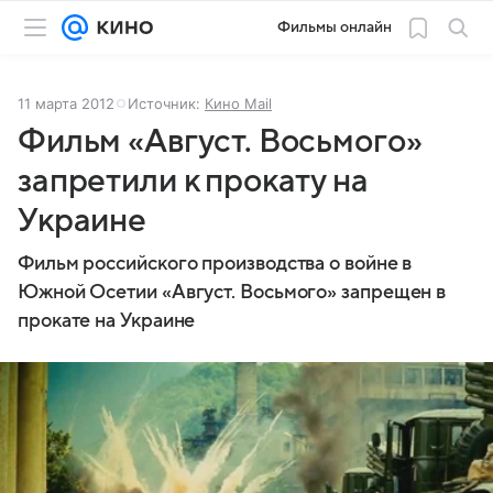
Фильмы онлайн
11 марта 2012
Источник:
Кино Mail
Фильм «Август. Восьмого»
запретили к прокату на
Украине
Фильм российского производства о войне в
Южной Осетии «Август. Восьмого» запрещен в
прокате на Украине