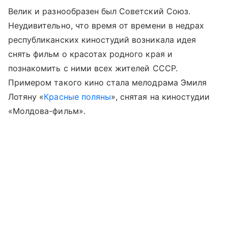
Велик и разнообразен был Советский Союз.
Неудивительно, что время от времени в недрах
республиканских киностудий возникала идея
снять фильм о красотах родного края и
познакомить с ними всех жителей СССР.
Примером такого кино стала мелодрама Эмиля
Лотяну «
Красные поляны
», снятая на киностудии
«Молдова-фильм».