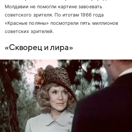
Молдавии не помогли картине завоевать
советского зрителя. По итогам 1966 года
«Красные поляны» посмотрели пять миллионов
советских зрителей.
«Скворец и лира»