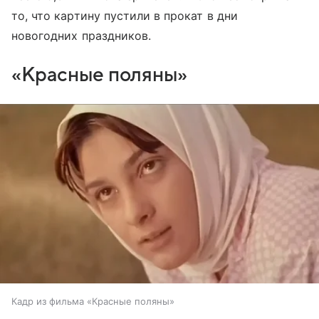
то, что картину пустили в прокат в дни
новогодних праздников.
«Красные поляны»
Кадр из фильма «Красные поляны»