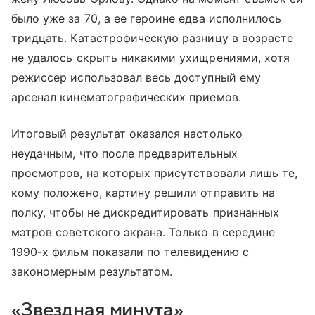
было уже за 70, а ее героине едва исполнилось
тридцать. Катастрофическую разницу в возрасте
не удалось скрыть никакими ухищрениями, хотя
режиссер использовал весь доступный ему
арсенал кинематографических приемов.
Итоговый результат оказался настолько
неудачным, что после предварительных
просмотров, на которых присутствовали лишь те,
кому положено, картину решили отправить на
полку, чтобы не дискредитировать признанных
мэтров советского экрана. Только в середине
1990-х фильм показали по телевидению с
закономерным результатом.
«Звездная минута»