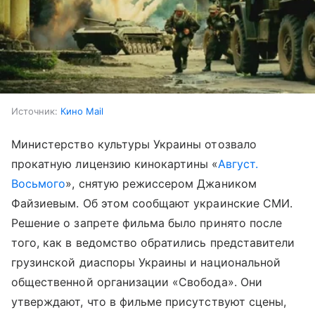
Источник:
Кино Mail
Министерство культуры Украины отозвало
прокатную лицензию кинокартины «
Август.
Восьмого
», снятую режиссером Джаником
Файзиевым. Об этом сообщают украинские СМИ.
Решение о запрете фильма было принято после
того, как в ведомство обратились представители
грузинской диаспоры Украины и национальной
общественной организации «Свобода». Они
утверждают, что в фильме присутствуют сцены,