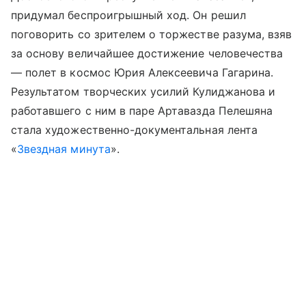
придумал беспроигрышный ход. Он решил
поговорить со зрителем о торжестве разума, взяв
за основу величайшее достижение человечества
— полет в космос Юрия Алексеевича Гагарина.
Результатом творческих усилий Кулиджанова и
работавшего с ним в паре Артавазда Пелешяна
стала художественно-документальная лента
«
Звездная минута
».