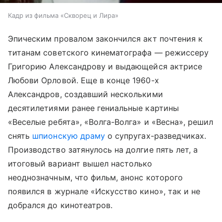
Кадр из фильма «Скворец и Лира»
Эпическим провалом закончился акт почтения к
титанам советского кинематографа — режиссеру
Григорию Александрову и выдающейся актрисе
Любови Орловой. Еще в конце 1960-х
Александров, создавший несколькими
десятилетиями ранее гениальные картины
«Веселые ребята», «Волга-Волга» и «Весна», решил
снять
шпионскую драму
о супругах-разведчиках.
Производство затянулось на долгие пять лет, а
итоговый вариант вышел настолько
неоднозначным, что фильм, анонс которого
появился в журнале «Искусство кино», так и не
добрался до кинотеатров.