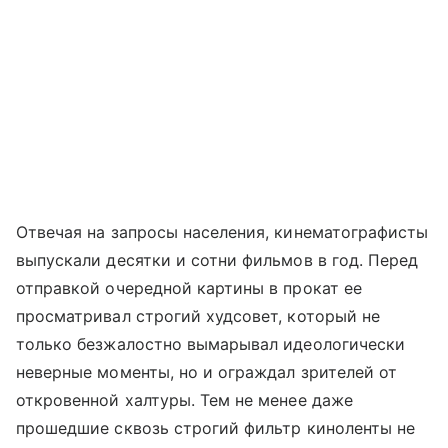
Отвечая на запросы населения, кинематографисты
выпускали десятки и сотни фильмов в год. Перед
отправкой очередной картины в прокат ее
просматривал строгий худсовет, который не
только безжалостно вымарывал идеологически
неверные моменты, но и ограждал зрителей от
откровенной халтуры. Тем не менее даже
прошедшие сквозь строгий фильтр киноленты не