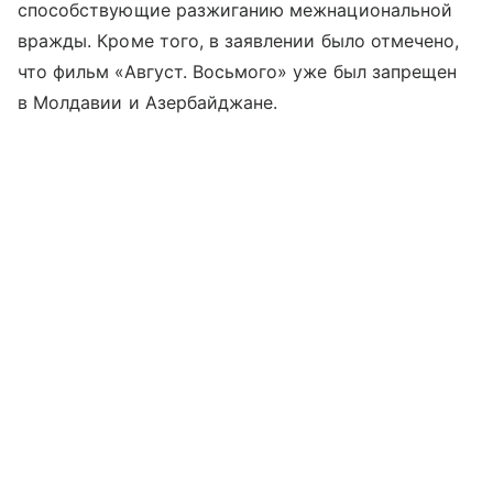
способствующие разжиганию межнациональной
вражды. Кроме того, в заявлении было отмечено,
что фильм «Август. Восьмого» уже был запрещен
в Молдавии и Азербайджане.