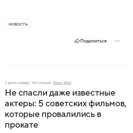
новость
Поделиться
1 день назад
Источник:
Кино Mail
Не спасли даже известные
актеры: 5 советских фильмов,
которые провалились в
прокате