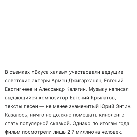
В съемках «Вкуса халвы» участвовали ведущие
советские актеры Армен Джигарханян, Евгений
Евстигнеев и Александр Калягин. Музыку написал
выдающийся композитор Евгений Крылатов,
тексты песен — не менее знаменитый Юрий Энтин.
Казалось, ничто не должно помешать киноленте
стать популярной сказкой. Однако по итогам года
фильм посмотрели лишь 2,7 миллиона человек.