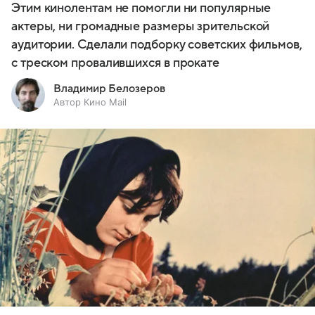
Этим кинолентам не помогли ни популярные
актеры, ни громадные размеры зрительской
аудитории. Сделали подборку советских фильмов,
с треском провалившихся в прокате
Владимир Белозеров
Автор Кино Mail