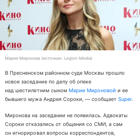
Мария Миронова
источник:
Legion-Media
В Пресненском районном суде Москвы прошло
новое заседание по делу об опеке
над шестилетним сыном
Марии Мироновой
и ее
бывшего мужа Андрея Сороки, — сообщает
Super
.
Миронова на заседании не появилась. Адвокаты
Сороки отказались от общения со СМИ, а сам
он игнорировал вопросы корреспондентов,