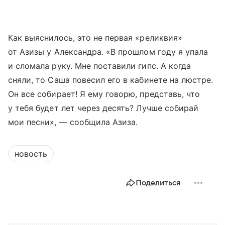
Как выяснилось, это не первая «реликвия»
от Азизы у Александра. «В прошлом году я упала
и сломала руку. Мне поставили гипс. А когда
сняли, то Саша повесил его в кабинете на люстре.
Он все собирает! Я ему говорю, представь, что
у тебя будет лет через десять? Лучше собирай
мои песни», — сообщила Азиза.
новость
Поделиться