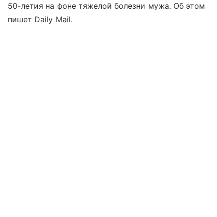
50-летия на фоне тяжелой болезни мужа. Об этом
пишет Daily Mail.