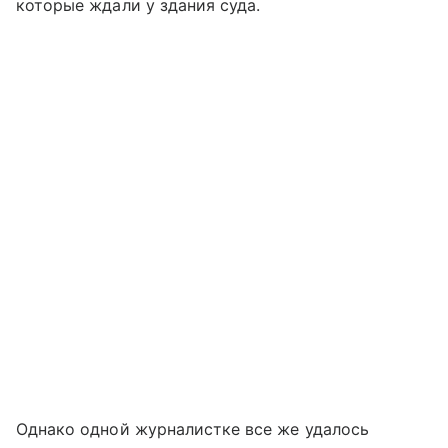
которые ждали у здания суда.
Однако одной журналистке все же удалось