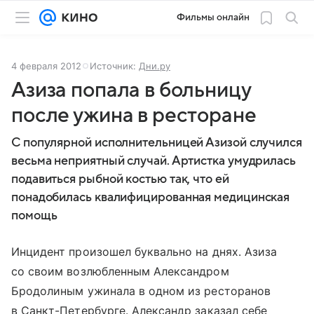
Фильмы онлайн
4 февраля 2012
Источник:
Дни.ру
Азиза попала в больницу
после ужина в ресторане
С популярной исполнительницей Азизой случился
весьма неприятный случай. Артистка умудрилась
подавиться рыбной костью так, что ей
понадобилась квалифицированная медицинская
помощь
Инцидент произошел буквально на днях. Азиза
со своим возлюбленным Александром
Бродолиным ужинала в одном из ресторанов
в Санкт-Петербурге. Александр заказал себе