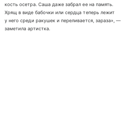
кость осетра. Саша даже забрал ее на память.
Хрящ в виде бабочки или сердца теперь лежит
у него среди ракушек и переливается, зараза», —
заметила артистка.