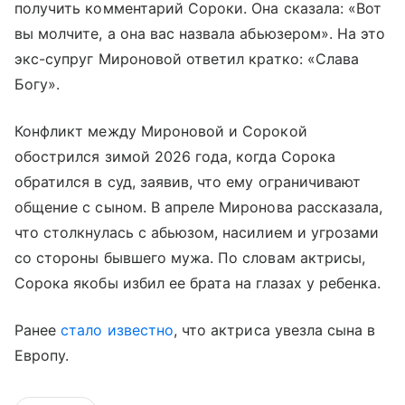
получить комментарий Сороки. Она сказала: «Вот
вы молчите, а она вас назвала абьюзером». На это
экс-супруг Мироновой ответил кратко: «Слава
Богу».
Конфликт между Мироновой и Сорокой
обострился зимой 2026 года, когда Сорока
обратился в суд, заявив, что ему ограничивают
общение с сыном. В апреле Миронова рассказала,
что столкнулась с абьюзом, насилием и угрозами
со стороны бывшего мужа. По словам актрисы,
Сорока якобы избил ее брата на глазах у ребенка.
Ранее
стало известно
, что актриса увезла сына в
Европу.