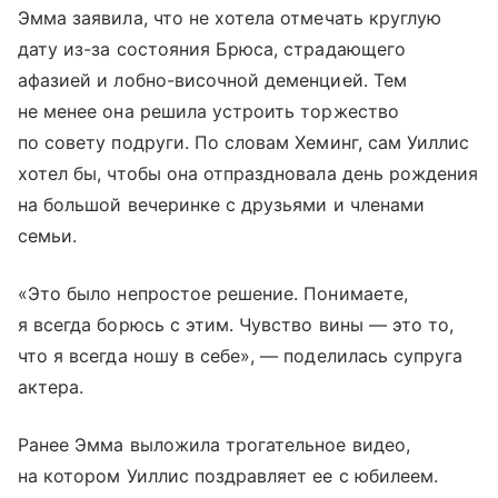
Эмма заявила, что не хотела отмечать круглую
дату из-за состояния Брюса, страдающего
афазией и лобно-височной деменцией. Тем
не менее она решила устроить торжество
по совету подруги. По словам Хеминг, сам Уиллис
хотел бы, чтобы она отпраздновала день рождения
на большой вечеринке с друзьями и членами
семьи.
«Это было непростое решение. Понимаете,
я всегда борюсь с этим. Чувство вины — это то,
что я всегда ношу в себе», — поделилась супруга
актера.
Ранее Эмма выложила трогательное видео,
на котором Уиллис поздравляет ее с юбилеем.