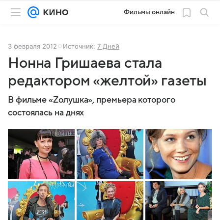
Фильмы онлайн
3 февраля 2012
Источник:
7 Дней
Нонна Гришаева стала
редактором «желтой» газеты
В фильме «Zолушка», премьера которого
состоялась на днях