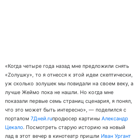
«Когда четыре года назад мне предложили снять
«Zолушку», то я отнесся к этой идеи скептически,
уж сколько золушек мы повидали на своем веку, а
лучше Жеймо пока не нашли. Но когда мне
показали первые семь страниц сценария, я понял,
что это может быть интересно», — поделился с
порталом
7Дней.ru
продюсер картины
Александр
Цекало
. Посмотреть старую историю на новый
лад в этот вечер в кинотеатр пришли
Иван Ургант