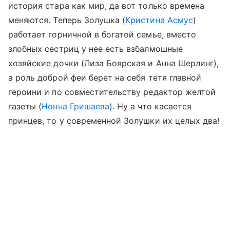
история стара как мир, да вот только времена
меняются. Теперь Золушка (
Кристина Асмус
)
работает горничной в богатой семье, вместо
злобных сестриц у нее есть взбалмошные
хозяйские дочки (Лиза Боярская и Анна Шерлинг),
а роль доброй феи берет на себя тетя главной
героини и по совместительству редактор желтой
газеты (
Нонна Гришаева
). Ну а что касается
принцев, то у современной Золушки их целых два!