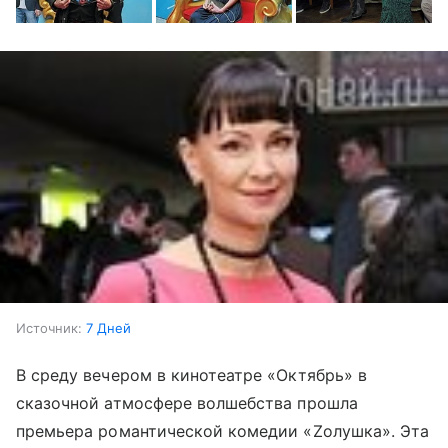
Источник:
7 Дней
В среду вечером в кинотеатре «Октябрь» в
сказочной атмосфере волшебства прошла
премьера романтической комедии «Zолушка». Эта