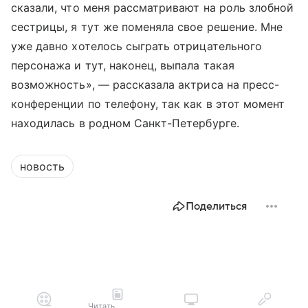
сказали, что меня рассматривают на роль злобной
сестрицы, я тут же поменяла свое решение. Мне
уже давно хотелось сыграть отрицательного
персонажа и тут, наконец, выпала такая
возможность», — рассказала актриса на пресс-
конференции по телефону, так как в этот момент
находилась в родном Санкт-Петербурге.
новость
Поделиться
Читать