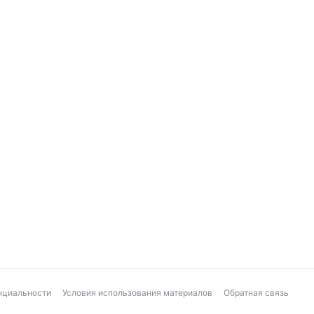
нциальности
Условия использования материалов
Обратная связь