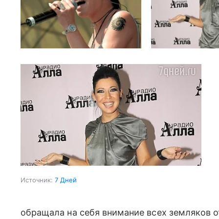
Источник:
7 Дней
обращала на себя внимание всех земляков о