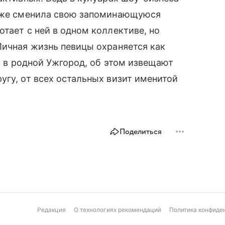
даже сменила свою запоминающуюся
тает с ней в одном коллективе, но
Личная жизнь певицы охраняется как
ет в родной Ужгород, об этом извещают
угу, от всех остальных визит именитой
Поделиться
Редакция
О технологиях рекомендаций
Политика конфиде