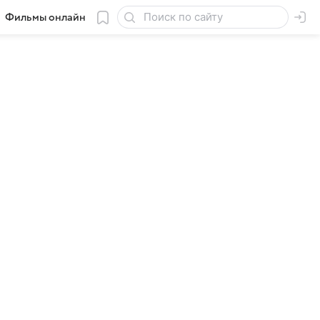
Фильмы онлайн