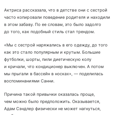
Актриса рассказала, что в детстве они с сестрой
часто копировали поведение родителя и находили
в этом забаву. По ее словам, это было задолго
до того, как подобный стиль стал трендом.
«Мы с сестрой наряжались в его одежду, до того
как это стало популярным и крутым. Большие
футболки, шорты, пили диетическую колу
и кричали, что кондиционер выключен. А потом
мы прыгали в бассейн в носках», — поделилась
воспоминаниями Санни.
Причина такой привычки оказалась проще,
чем можно было предположить. Оказывается,
Адам Сэндлер физически не может нагнуться,