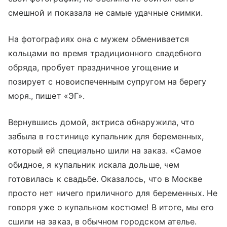
смешной и показала не самые удачные снимки.
На фотографиях она с мужем обменивается
кольцами во время традиционного свадебного
обряда, пробует праздничное угощение и
позирует с новоиспеченным супругом на берегу
моря., пишет «ЭГ».
Вернувшись домой, актриса обнаружила, что
забыла в гостинице купальник для беременных,
который ей специально шили на заказ. «Самое
обидное, я купальник искала дольше, чем
готовилась к свадьбе. Оказалось, что в Москве
просто нет ничего приличного для беременных. Не
говоря уже о купальном костюме! В итоге, мы его
сшили на заказ, в обычном городском ателье.