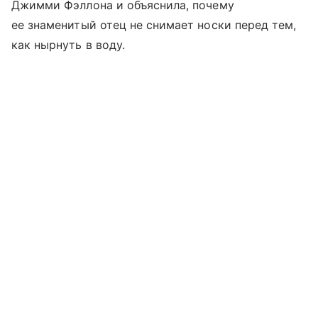
Джимми Фэллона и объяснила, почему
ее знаменитый отец не снимает носки перед тем,
как нырнуть в воду.