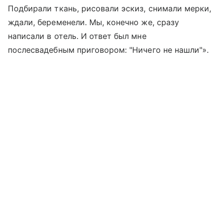
Подбирали ткань, рисовали эскиз, снимали мерки,
ждали, беременели. Мы, конечно же, сразу
написали в отель. И ответ был мне
послесвадебным приговором: "Ничего не нашли"».