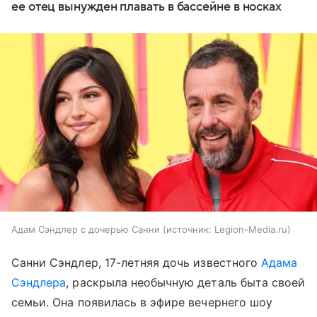
ее отец вынужден плавать в бассейне в носках
Адам Сэндлер с дочерью Санни
источник:
Legion-Media.ru
Санни Сэндлер, 17-летняя дочь известного
Адама
Сэндлера
, раскрыла необычную деталь быта своей
семьи. Она появилась в эфире вечернего шоу