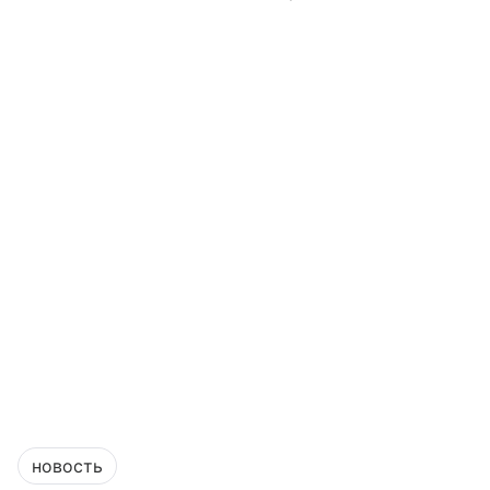
новость