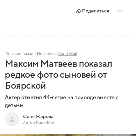
Поделиться
15 часов назад
Источник:
Кино Mail
Максим Матвеев показал
редкое фото сыновей от
Боярской
Актер отметил 44-летие на природе вместе с
детьми
Соня Жарова
Автор Кино Mail