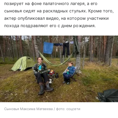
позирует на фоне палаточного лагеря, а его
сыновья сидят на раскладных стульях. Кроме того,
актер опубликовал видео, на котором участники
похода поздравляют его с днем рождения.
Сыновья Максима Матвеева / фото: соцсети