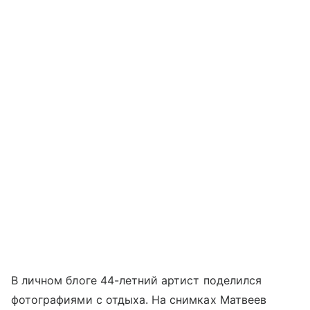
В личном блоге 44-летний артист поделился
фотографиями с отдыха. На снимках Матвеев