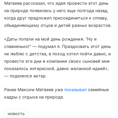
Матвеев рассказал, что идея провести этот день
на природе появилась у него еще полгода назад,
когда друг предложил присоединиться к сплаву,
объединяющему отцов и детей разных возрастов.
«Даты попали на мой день рождения. "Ну и
славненько!" — подумал я. Праздновать этот день
не люблю с детства, в поход хотел пойти давно, и
провести эти дни в компании своих сыновей мне
показалось интересной, давно желанной идеей»,
— поделился актер.
Ранее Максим Матвеев уже
показывал
семейные
кадры с отдыха на природе.
новость