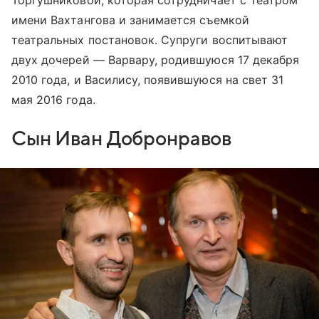
имени Вахтангова и занимается съемкой
театральных постановок. Супруги воспитывают
двух дочерей — Варвару, родившуюся 17 декабря
2010 года, и Василису, появившуюся на свет 31
мая 2016 года.
Сын Иван Добронравов