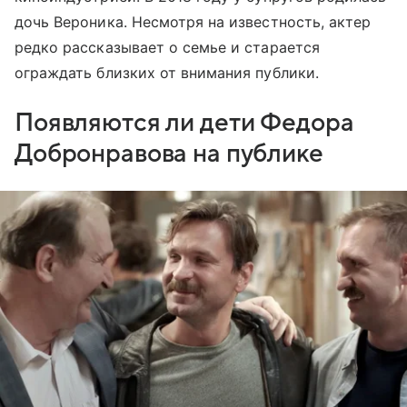
дочь Вероника. Несмотря на известность, актер
редко рассказывает о семье и старается
ограждать близких от внимания публики.
Появляются ли дети Федора
Добронравова на публике