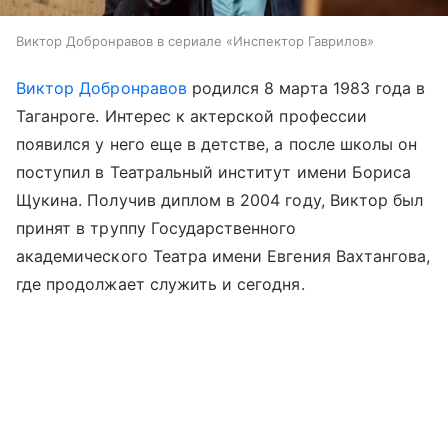
Виктор Добронравов в сериале «Инспектор Гаврилов»
Виктор Добронравов
родился 8 марта 1983 года в
Таганроге. Интерес к актерской профессии
появился у него еще в детстве, а после школы он
поступил в Театральный институт имени Бориса
Щукина. Получив диплом в 2004 году, Виктор был
принят в труппу Государственного
академического Театра имени Евгения Вахтангова,
где продолжает служить и сегодня.