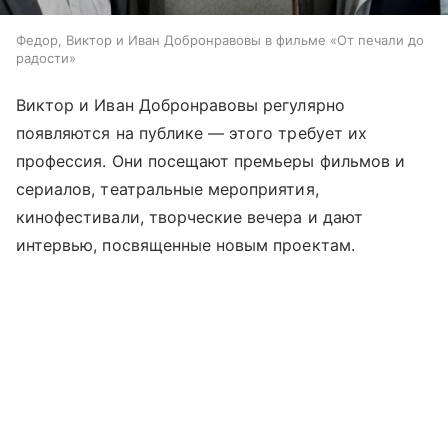
Федор, Виктор и Иван Добронравовы в фильме «От печали до
радости»
Виктор и Иван Добронравовы регулярно
появляются на публике — этого требует их
профессия. Они посещают премьеры фильмов и
сериалов, театральные мероприятия,
кинофестивали, творческие вечера и дают
интервью, посвященные новым проектам.