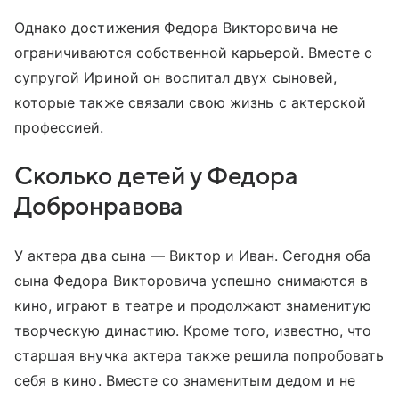
Однако достижения Федора Викторовича не
ограничиваются собственной карьерой. Вместе с
супругой Ириной он воспитал двух сыновей,
которые также связали свою жизнь с актерской
профессией.
Сколько детей у Федора
Добронравова
У актера два сына — Виктор и Иван. Сегодня оба
сына Федора Викторовича успешно снимаются в
кино, играют в театре и продолжают знаменитую
творческую династию. Кроме того, известно, что
старшая внучка актера также решила попробовать
себя в кино. Вместе со знаменитым дедом и не