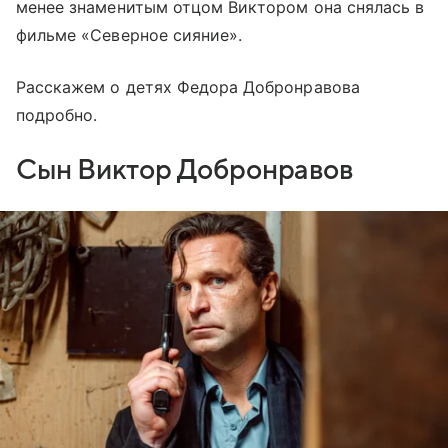
менее знаменитым отцом Виктором она снялась в
фильме «Северное сияние».
Расскажем о детях Федора Добронравова
подробно.
Сын Виктор Добронравов