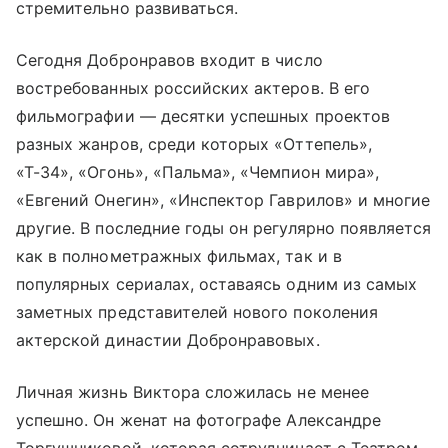
стремительно развиваться.
Сегодня Добронравов входит в число
востребованных российских актеров. В его
фильмографии — десятки успешных проектов
разных жанров, среди которых «Оттепель»,
«Т-34», «Огонь», «Пальма», «Чемпион мира»,
«Евгений Онегин», «Инспектор Гаврилов» и многие
другие. В последние годы он регулярно появляется
как в полнометражных фильмах, так и в
популярных сериалах, оставаясь одним из самых
заметных представителей нового поколения
актерской династии Добронравовых.
Личная жизнь Виктора сложилась не менее
успешно. Он женат на фотографе Александре
Торгушниковой, которая сотрудничает с Театром