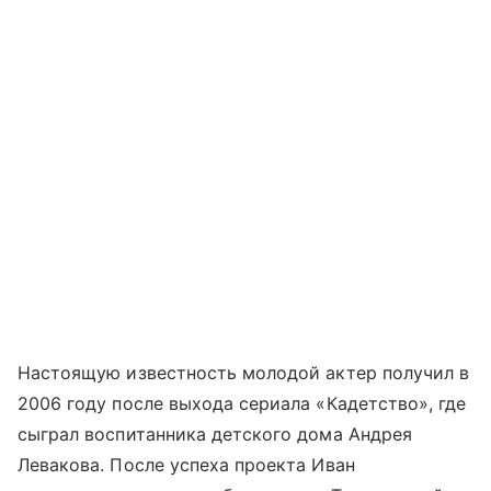
Настоящую известность молодой актер получил в
2006 году после выхода сериала «Кадетство», где
сыграл воспитанника детского дома Андрея
Левакова. После успеха проекта Иван