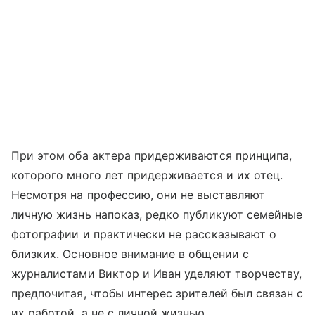
При этом оба актера придерживаются принципа,
которого много лет придерживается и их отец.
Несмотря на профессию, они не выставляют
личную жизнь напоказ, редко публикуют семейные
фотографии и практически не рассказывают о
близких. Основное внимание в общении с
журналистами Виктор и Иван уделяют творчеству,
предпочитая, чтобы интерес зрителей был связан с
их работой, а не с личной жизнью.