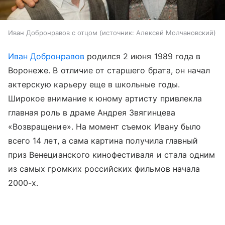
Иван Добронравов с отцом
источник:
Алексей Молчановский
Иван Добронравов
родился 2 июня 1989 года в
Воронеже. В отличие от старшего брата, он начал
актерскую карьеру еще в школьные годы.
Широкое внимание к юному артисту привлекла
главная роль в драме Андрея Звягинцева
«Возвращение». На момент съемок Ивану было
всего 14 лет, а сама картина получила главный
приз Венецианского кинофестиваля и стала одним
из самых громких российских фильмов начала
2000-х.