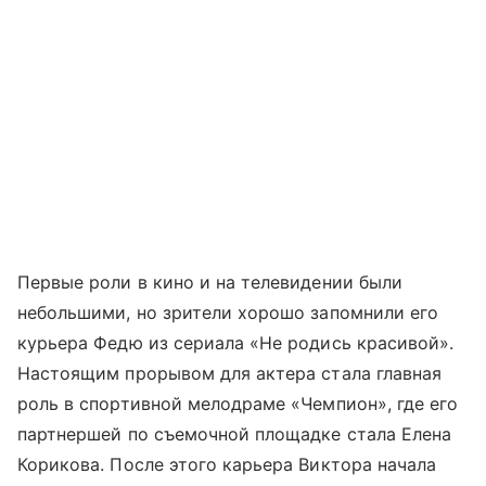
Первые роли в кино и на телевидении были
небольшими, но зрители хорошо запомнили его
курьера Федю из сериала «Не родись красивой».
Настоящим прорывом для актера стала главная
роль в спортивной мелодраме «Чемпион», где его
партнершей по съемочной площадке стала Елена
Корикова. После этого карьера Виктора начала