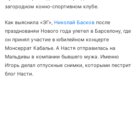
загородном конно-спортивном клубе.
Как выяснила «ЭГ»,
Николай Басков
после
празднованяи Нового года улетел в Барселону, где
он принял участие в юбилейном концерте
Монсеррат Кабалье. А Настя отправилась на
Мальдивы в компании бывшего мужа. Именно
Игорь делал отпускные снимки, которыми пестрит
блог Насти.