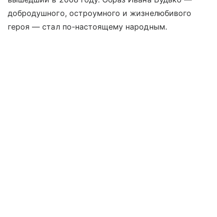
добродушного, остроумного и жизнелюбивого
героя — стал по-настоящему народным.