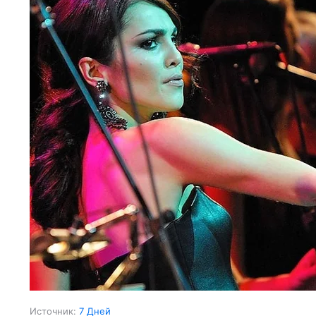
Источник:
7 Дней