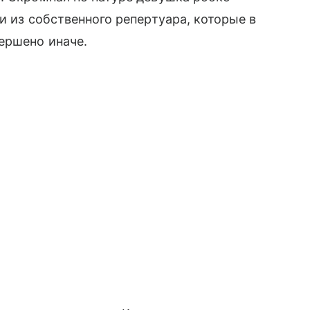
и из собственного репертуара, которые в
ершено иначе.