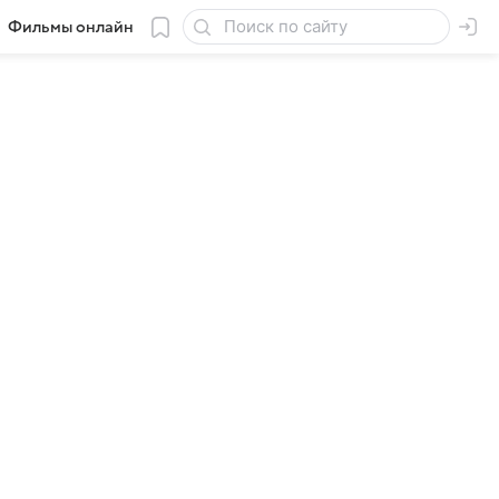
Фильмы онлайн