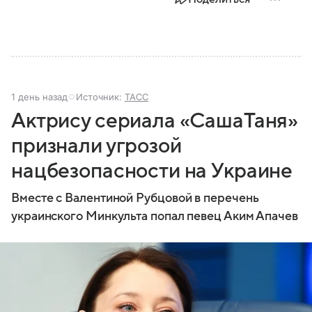
1 день назад
Источник:
ТАСС
Актрису сериала «СашаТаня»
признали угрозой
нацбезопасности на Украине
Вместе с Валентиной Рубцовой в перечень
украинского Минкульта попал певец Аким Апачев