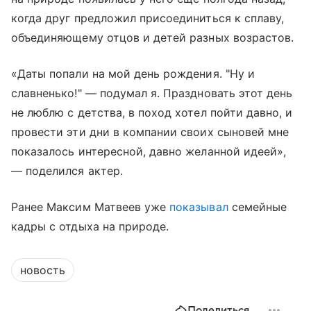
когда друг предложил присоединиться к сплаву,
объединяющему отцов и детей разных возрастов.
«Даты попали на мой день рождения. "Ну и
славненько!" — подумал я. Праздновать этот день
не люблю с детства, в поход хотел пойти давно, и
провести эти дни в компании своих сыновей мне
показалось интересной, давно желанной идеей»,
— поделился актер.
Ранее Максим Матвеев уже
показывал
семейные
кадры с отдыха на природе.
новость
Поделиться