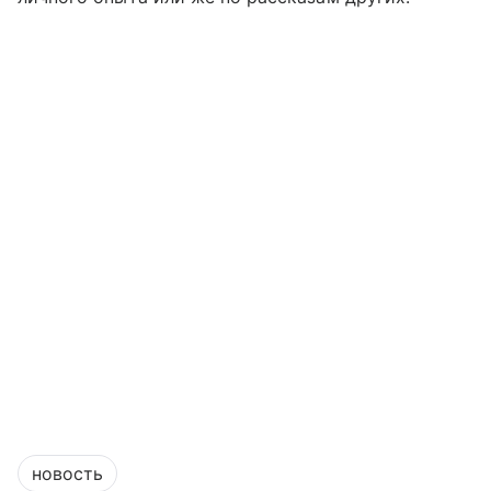
новость