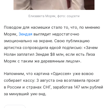
Елизавета Моряк, фото: соцсети
Поводом для насмешки стало то, что, по мнению
Моряк,
Зендая
выглядит недостаточно
эмоционально на экране. Свою публикацию
артистка сопроводила едкой подписью: «Зачем
Нолан заплатил Зендае $8 млн, если есть Лиза
Моряк с таким же деревянным лицом».
Напомним, что картина «Одиссея» уже вовсю
собирает кассу: 3 августа она возглавила прокат
в России и странах СНГ, заработав 147 млн рублей
за минувший уик-энд.