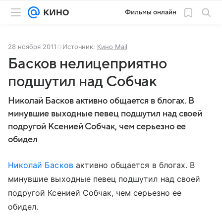
Фильмы онлайн
28 ноября 2011
Источник:
Кино Mail
Басков нелицеприятно
подшутил над Собчак
Николай Басков активно общается в блогах. В
минувшие выходные певец подшутил над своей
подругой Ксенией Собчак, чем серьезно ее
обидел
Николай Басков
активно общается в блогах. В
минувшие выходные певец подшутил над своей
подругой Ксенией Собчак, чем серьезно ее
обидел.