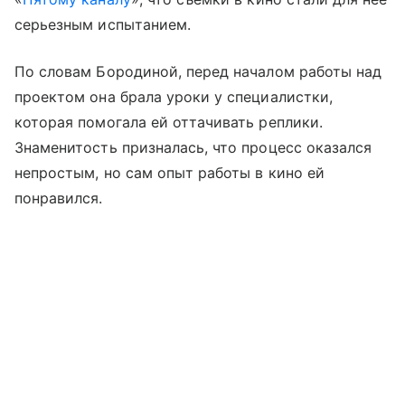
серьезным испытанием.
По словам Бородиной, перед началом работы над
проектом она брала уроки у специалистки,
которая помогала ей оттачивать реплики.
Знаменитость призналась, что процесс оказался
непростым, но сам опыт работы в кино ей
понравился.