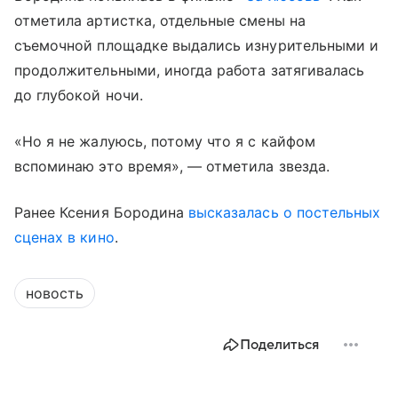
отметила артистка, отдельные смены на
съемочной площадке выдались изнурительными и
продолжительными, иногда работа затягивалась
до глубокой ночи.
«Но я не жалуюсь, потому что я с кайфом
вспоминаю это время», — отметила звезда.
Ранее Ксения Бородина
высказалась о постельных
сценах в кино
.
новость
Поделиться