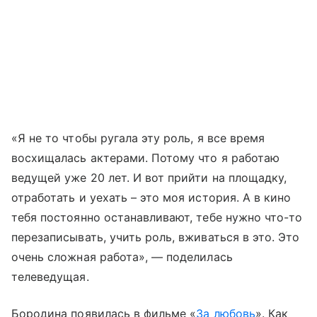
«Я не то чтобы ругала эту роль, я все время
восхищалась актерами. Потому что я работаю
ведущей уже 20 лет. И вот прийти на площадку,
отработать и уехать – это моя история. А в кино
тебя постоянно останавливают, тебе нужно что-то
перезаписывать, учить роль, вживаться в это. Это
очень сложная работа», — поделилась
телеведущая.
Бородина появилась в фильме «
За любовь
». Как