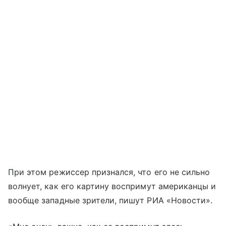
При этом режиссер признался, что его не сильно
волнует, как его картину воспримут американцы и
вообще западные зрители, пишут РИА «Новости».