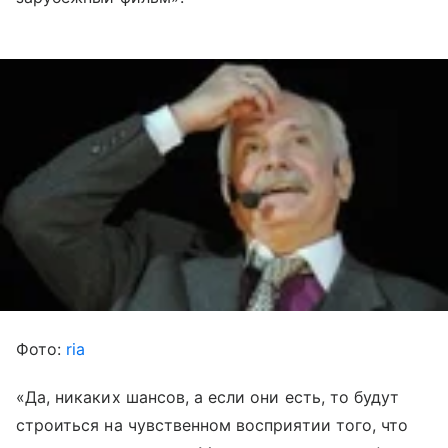
Фото:
ria
«Да, никаких шансов, а если они есть, то будут
строиться на чувственном восприятии того, что