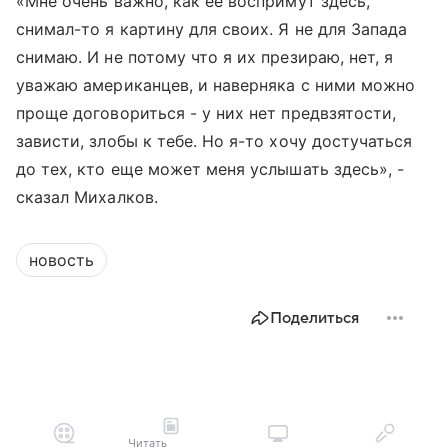
«Мне очень важно, как ее воспримут здесь,
снимал-то я картину для своих. Я не для Запада
снимаю. И не потому что я их презираю, нет, я
уважаю американцев, и наверняка с ними можно
проще договориться - у них нет предвзятости,
зависти, злобы к тебе. Но я-то хочу достучаться
до тех, кто еще может меня услышать здесь», -
сказал Михалков.
новость
Поделиться
Читать