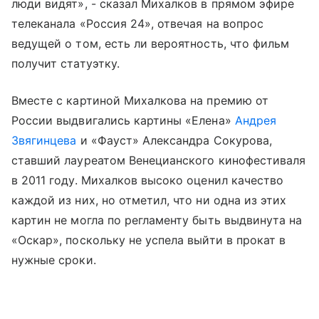
люди видят», - сказал Михалков в прямом эфире
телеканала «Россия 24», отвечая на вопрос
ведущей о том, есть ли вероятность, что фильм
получит статуэтку.
Вместе с картиной Михалкова на премию от
России выдвигались картины «Елена»
Андрея
Звягинцева
и «Фауст» Александра Сокурова,
ставший лауреатом Венецианского кинофестиваля
в 2011 году. Михалков высоко оценил качество
каждой из них, но отметил, что ни одна из этих
картин не могла по регламенту быть выдвинута на
«Оскар», поскольку не успела выйти в прокат в
нужные сроки.