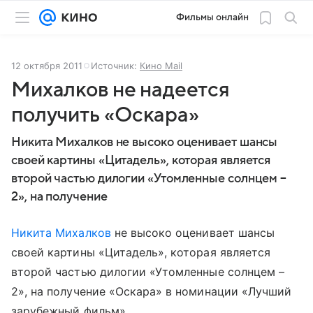
Фильмы онлайн
12 октября 2011
Источник:
Кино Mail
Михалков не надеется
получить «Оскара»
Никита Михалков не высоко оценивает шансы
своей картины «Цитадель», которая является
второй частью дилогии «Утомленные солнцем –
2», на получение
Никита Михалков
не высоко оценивает шансы
своей картины «Цитадель», которая является
второй частью дилогии «Утомленные солнцем –
2», на получение «Оскара» в номинации «Лучший
зарубежный фильм».