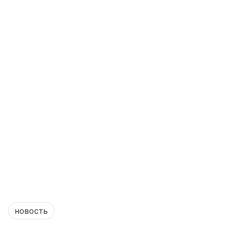
новость