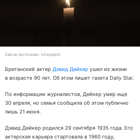
Свеча
источник:
Unsplash
Британский актер
Дэвид Дейкер
ушел из жизни
в возрасте 90 лет. Об этом пишет газета Daily Star.
По информации журналистов, Дейкер умер еще
30 апреля, но семья сообщила об этом публично
лишь 21 июня.
Дэвид Дейкер родился 29 сентября 1935 года. Его
актерская карьера стартовала в 1960 году,