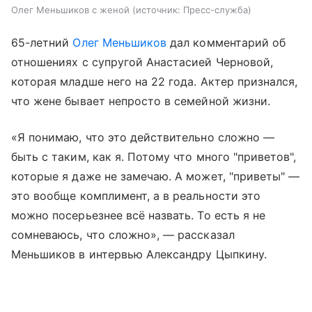
Олег Меньшиков с женой
источник:
Пресс-служба
65-летний
Олег Меньшиков
дал комментарий об
отношениях с супругой Анастасией Черновой,
которая младше него на 22 года. Актер признался,
что жене бывает непросто в семейной жизни.
«Я понимаю, что это действительно сложно —
быть с таким, как я. Потому что много "приветов",
которые я даже не замечаю. А может, "приветы" —
это вообще комплимент, а в реальности это
можно посерьезнее всё назвать. То есть я не
сомневаюсь, что сложно», — рассказал
Меньшиков в интервью Александру Цыпкину.