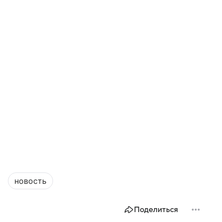
новость
Поделиться