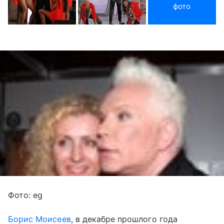
фото
Фото: eg
Борис Моисеев
, в декабре прошлого года