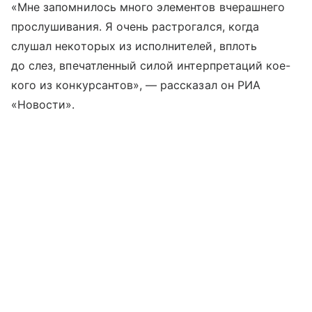
«Мне запомнилось много элементов вчерашнего
прослушивания. Я очень растрогался, когда
слушал некоторых из исполнителей, вплоть
до слез, впечатленный силой интерпретаций кое-
кого из конкурсантов», — рассказал он РИА
«Новости».