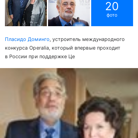
20
фото
Пласидо Доминго
, устроитель международного
конкурса Operalia, который впервые проходит
в России при поддержке Це