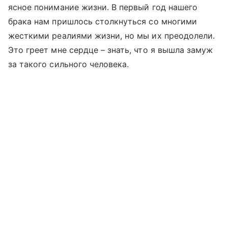
ясное понимание жизни. В первый год нашего
брака нам пришлось столкнуться со многими
жесткими реалиями жизни, но мы их преодолели.
Это греет мне сердце – знать, что я вышла замуж
за такого сильного человека.