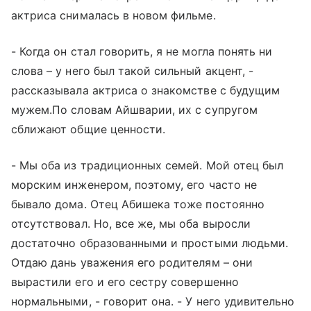
актриса снималась в новом фильме.
- Когда он стал говорить, я не могла понять ни
слова – у него был такой сильный акцент, -
рассказывала актриса о знакомстве с будущим
мужем.По словам Айшварии, их с супругом
сближают общие ценности.
- Мы оба из традиционных семей. Мой отец был
морским инженером, поэтому, его часто не
бывало дома. Отец Абишека тоже постоянно
отсутствовал. Но, все же, мы оба выросли
достаточно образованными и простыми людьми.
Отдаю дань уважения его родителям – они
вырастили его и его сестру совершенно
нормальными, - говорит она. - У него удивительно