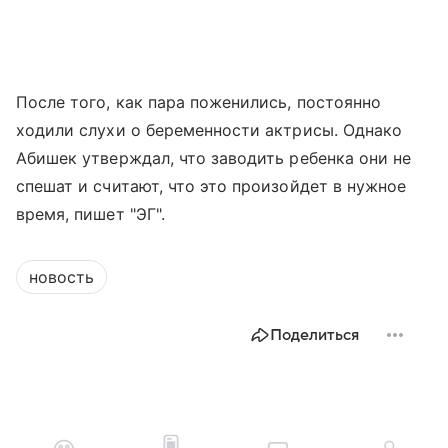
После того, как пара поженились, постоянно
ходили слухи о беременности актрисы. Однако
Абишек утверждал, что заводить ребенка они не
спешат и считают, что это произойдет в нужное
время, пишет "ЭГ".
новость
Поделиться