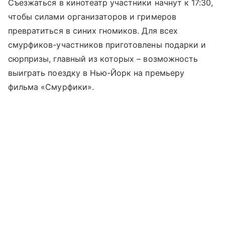
Съезжаться в кинотеатр участники начнут к 17:30,
чтобы силами организаторов и гримеров
превратиться в синих гномиков. Для всех
смурфиков-участников приготовлены подарки и
сюрпризы, главный из которых – возможность
выиграть поездку в Нью-Йорк на премьеру
фильма «Смурфики».