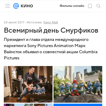
Фильмы онлайн
24 июня 2011
Источник:
Кино Mail
Всемирный день Смурфиков
Президент и глава отдела международного
маркетинга Sony Pictures Animation Марк
Вайнсток объявил о совместной акции Columbia
Pictures