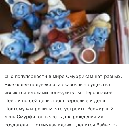
«По популярности в мире Смурфикам нет равных.
Уже более полувека эти сказочные существа
являются идолами поп-культуры. Персонажей
Пейо и по сей день любят взрослые и дети.
Поэтому мы решили, что устроить Всемирный
день Смурфиков в честь дня рождения их
создателя — отличная идея» - делится Вайнсток