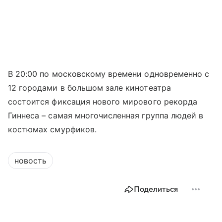
В 20:00 по московскому времени одновременно с
12 городами в большом зале кинотеатра
состоится фиксация нового мирового рекорда
Гиннеса – самая многочисленная группа людей в
костюмах смурфиков.
новость
Поделиться