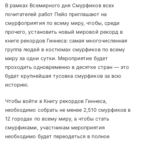
В рамках Всемирного дня Смурфиков всех
почитателей работ Пейо приглашают на
смурфоприятия по всему миру, чтобы, среди
прочего, установить новый мировой рекорд в
книге рекордов Гиннеса: самая многочисленная
группа людей в костюмах смурфиков по всему
миру за одни сутки. Мероприятие будет
проходить одновременно в десятке стран — это
будет крупнейшая тусовка смурфиков за всю
историю.
Чтобы войти в Книгу рекордов Гиннеса,
необходимо собрать не менее 2,510 смурфиков в
12 городах по всему миру, а чтобы стать
смурфиками, участникам мероприятия
необходимо будет переодеться в полное