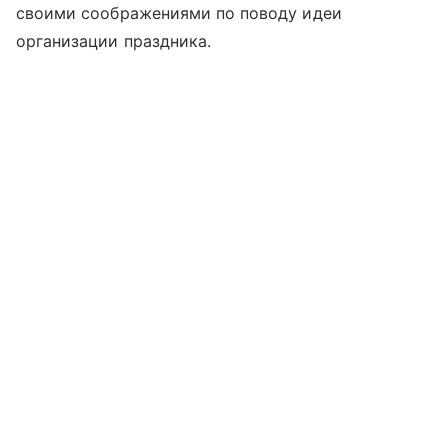
своими соображениями по поводу идеи
организации праздника.