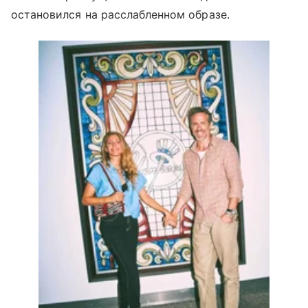
остановился на расслабленном образе.