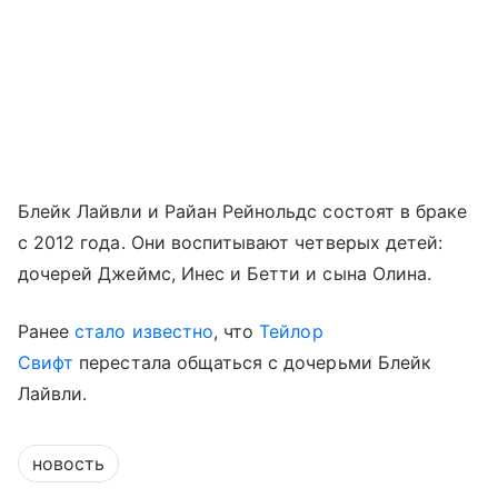
Блейк Лайвли и Райан Рейнольдс состоят в браке
с 2012 года. Они воспитывают четверых детей:
дочерей Джеймс, Инес и Бетти и сына Олина.
Ранее
стало известно
, что
Тейлор
Свифт
перестала общаться с дочерьми Блейк
Лайвли.
новость