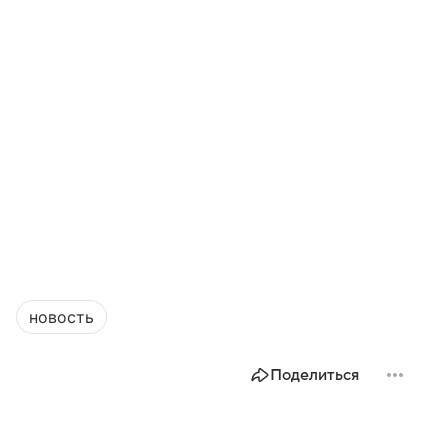
новость
Поделиться