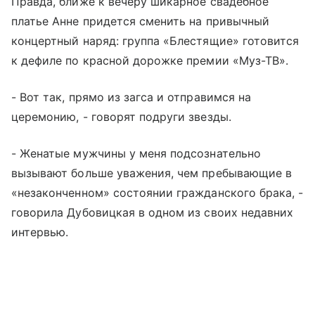
Правда, ближе к вечеру шикарное свадебное
платье Анне придется сменить на привычный
концертный наряд: группа «Блестящие» готовится
к дефиле по красной дорожке премии «Муз-ТВ».
- Вот так, прямо из загса и отправимся на
церемонию, - говорят подруги звезды.
- Женатые мужчины у меня подсознательно
вызывают больше уважения, чем пребывающие в
«незаконченном» состоянии гражданского брака, -
говорила Дубовицкая в одном из своих недавних
интервью.