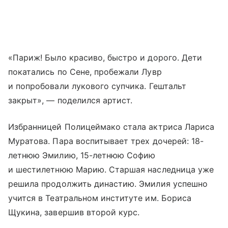
«Париж! Было красиво, быстро и дорого. Дети
покатались по Сене, пробежали Лувр
и попробовали лукового супчика. Гештальт
закрыт», — поделился артист.
Избранницей Полицеймако стала актриса Лариса
Муратова. Пара воспитывает трех дочерей: 18-
летнюю Эмилию, 15-летнюю Софию
и шестилетнюю Марию. Старшая наследница уже
решила продолжить династию. Эмилия успешно
учится в Театральном институте им. Бориса
Щукина, завершив второй курс.