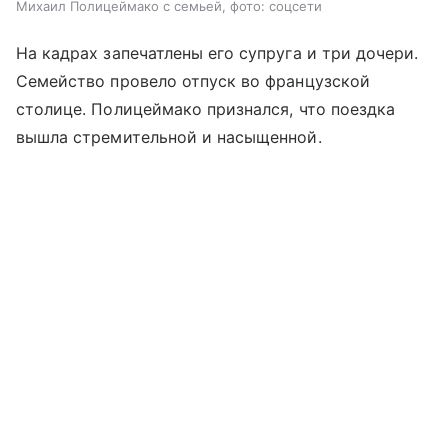
Михаил Полицеймако с семьей, фото: соцсети
На кадрах запечатлены его супруга и три дочери.
Семейство провело отпуск во французской
столице. Полицеймако признался, что поездка
вышла стремительной и насыщенной.