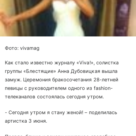
Фото: vivamag
Как стало известно журналу «Viva!», солистка
группы «Блестящие» Анна Дубовицкая вышла
замуж. Церемония бракосочетания 28-летней
певицы с руководителем одного из fashion-
телеканалов состоялась сегодня утром.
- Сегодня утром я стану женой! – поделилась
артистка 3 июня.