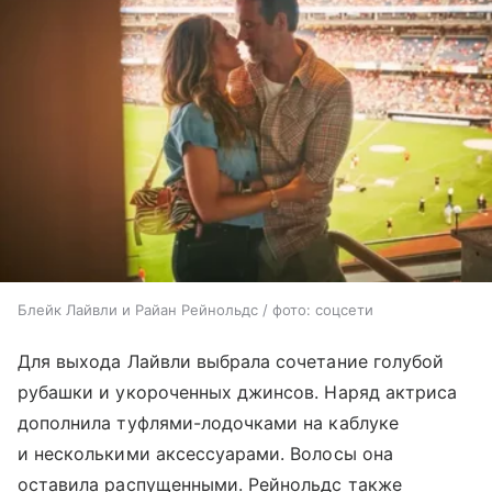
Блейк Лайвли и Райан Рейнольдс / фото: соцсети
Для выхода Лайвли выбрала сочетание голубой
рубашки и укороченных джинсов. Наряд актриса
дополнила туфлями-лодочками на каблуке
и несколькими аксессуарами. Волосы она
оставила распущенными. Рейнольдс также