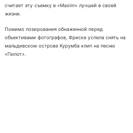
считает эту съемку в «Maxim» лучшей в своей
жизни.
Помимо позирования обнаженной перед
объективами фотографов, Фриске успела снять на
мальдивском острове Курумба клип на песню
«Пилот».