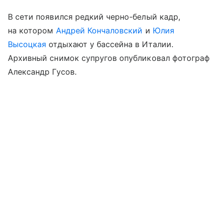
В сети появился редкий черно-белый кадр,
на котором
Андрей Кончаловский
и
Юлия
Высоцкая
отдыхают у бассейна в Италии.
Архивный снимок супругов опубликовал фотограф
Александр Гусов.