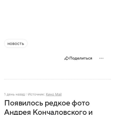
новость
Поделиться
1 день назад
Источник:
Кино Mail
Появилось редкое фото
Андрея Кончаловского и