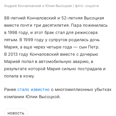
Андрей Кончаловский и Юлия Высоцкая / фото: соцсети
88-летний Кончаловский и 52-летняя Высоцкая
вместе почти три десятилетия. Пара поженилась
в 1998 году, и этот брак стал для режиссера
пятым. В 1999 году у супругов родилась дочь
Мария, а еще через четыре года — сын Петр.
В 2013 году Кончаловский вместе с дочерью
Марией попал в автомобильную аварию, в
результате которой Мария сильно пострадала и
попала в кому.
Ранее
стало известно
о многомиллионных убытках
компании Юлии Высоцкой.
новость