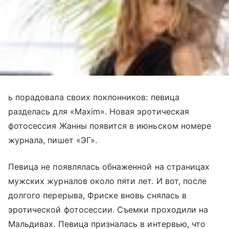
ь порадовала своих поклонников: певица
разделась для «Maxim». Новая эротическая
фотосессия Жанны появится в июньском номере
журнала, пишет «ЭГ».
Певица не появлялась обнаженной на страницах
мужских журналов около пяти лет. И вот, после
долгого перерыва, Фриске вновь снялась в
эротической фотосессии. Съемки проходили на
Мальдивах. Певица призналась в интервью, что