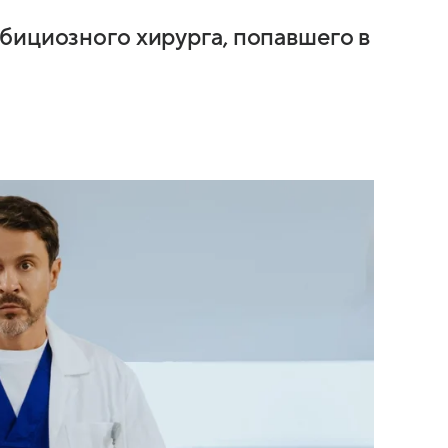
бициозного хирурга, попавшего в