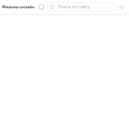
Фильмы онлайн