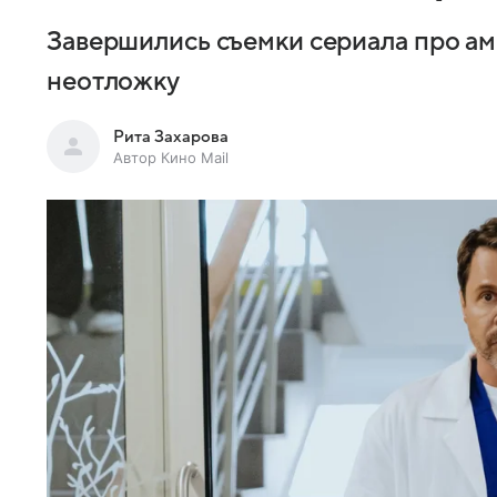
Завершились съемки сериала про ам
неотложку
Рита Захарова
Автор Кино Mail