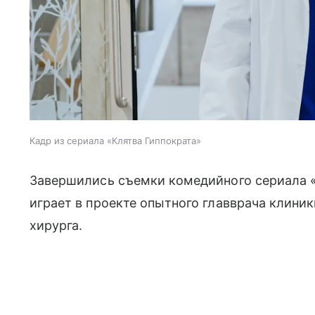
Кадр из сериала «Клятва Гиппократа»
Завершились съемки комедийного сериала 
играет в проекте опытного главврача клиник
хирурга.