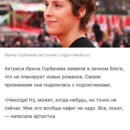
Ирина Горбачева
источник:
Legion-Media.ru
Актриса Ирина Горбачева заявила в личном блоге,
что не планирует новых романов. Своим
признанием она поделилась с подписчиками.
«Никогда! Ну, может, когда-нибудь, но точно не
сейчас. Мне это вообще нафиг не надо. Все, пока»,
— написала артистка.