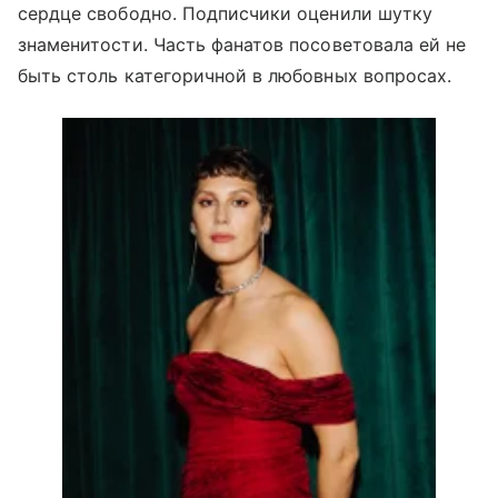
сердце свободно. Подписчики оценили шутку
знаменитости. Часть фанатов посоветовала ей не
быть столь категоричной в любовных вопросах.