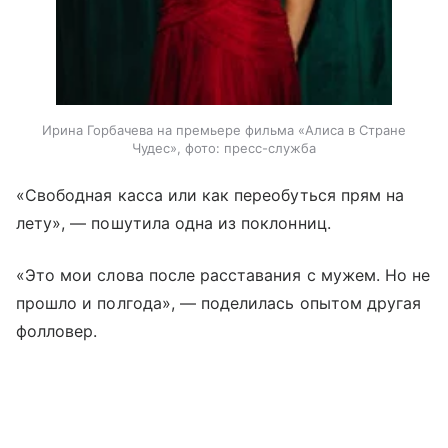
Ирина Горбачева на премьере фильма «Алиса в Стране
Чудес», фото: пресс-служба
«Свободная касса или как переобуться прям на
лету», — пошутила одна из поклонниц.
«Это мои слова после расставания с мужем. Но не
прошло и полгода», — поделилась опытом другая
фолловер.