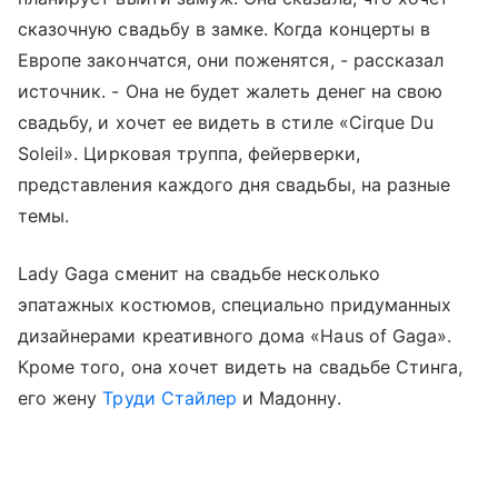
сказочную свадьбу в замке. Когда концерты в
Европе закончатся, они поженятся, - рассказал
источник. - Она не будет жалеть денег на свою
свадьбу, и хочет ее видеть в стиле «Cirque Du
Soleil». Цирковая труппа, фейерверки,
представления каждого дня свадьбы, на разные
темы.
Lady Gaga сменит на свадьбе несколько
эпатажных костюмов, специально придуманных
дизайнерами креативного дома «Haus of Gaga».
Кроме того, она хочет видеть на свадьбе Стинга,
его жену
Труди Стайлер
и Мадонну.