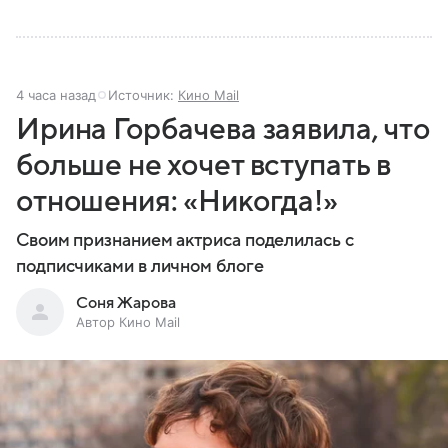
4 часа назад
Источник:
Кино Mail
Ирина Горбачева заявила, что
больше не хочет вступать в
отношения: «Никогда!»
Своим признанием актриса поделилась с
подписчиками в личном блоге
Соня Жарова
Автор Кино Mail