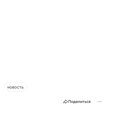
новость
Поделиться