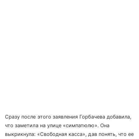
Сразу после этого заявления Горбачева добавила,
что заметила на улице «симпатюлю». Она
выкрикнула: «Свободная касса», дав понять, что ее