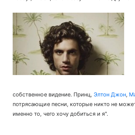
собственное видение. Принц,
Элтон Джон
,
М
потрясающие песни, которые никто не может
именно то, чего хочу добиться и я".