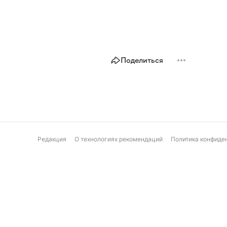
Поделиться
Редакция
О технологиях рекомендаций
Политика конфиде