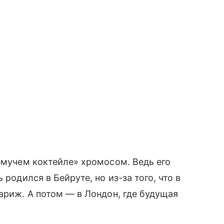
ремучем коктейле» хромосом. Ведь его
 родился в Бейруте, но из-за того, что в
ариж. А потом — в Лондон, где будущая