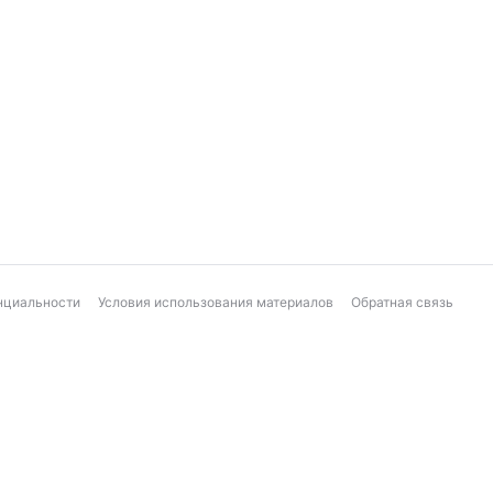
нциальности
Условия использования материалов
Обратная связь