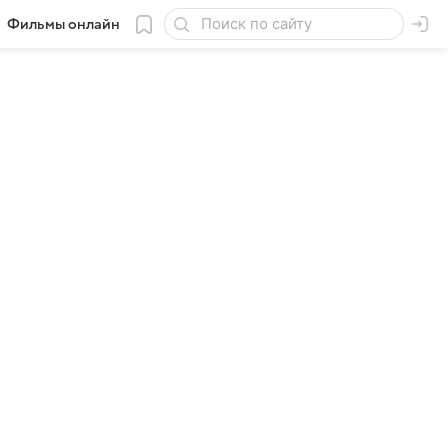
Фильмы онлайн