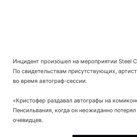
Инцидент произошел на мероприятии Steel C
По свидетельствам присутствующих, артист
во время автограф-сессии.
«Кристофер раздавал автографы на комиконе 
Пенсильвания, когда он неожиданно потерял
очевидцев.