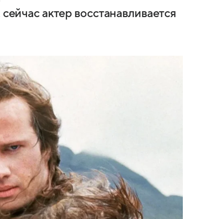
, сейчас актер восстанавливается