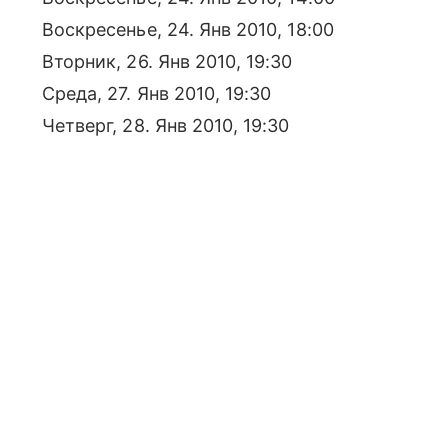
Воскресенье, 24. Янв 2010, 18:00
Вторник, 26. Янв 2010, 19:30
Среда, 27. Янв 2010, 19:30
Четверг, 28. Янв 2010, 19:30