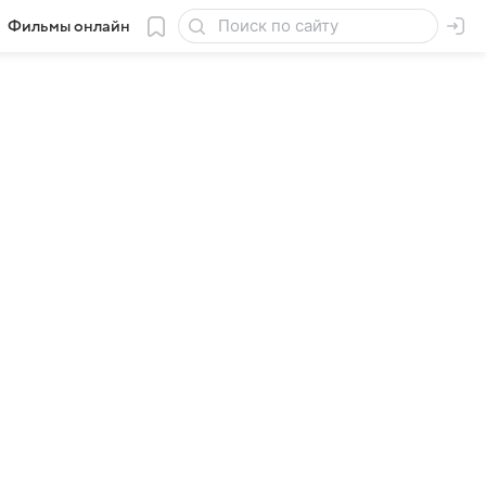
Фильмы онлайн