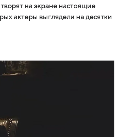
 творят на экране настоящие
орых актеры выглядели на десятки