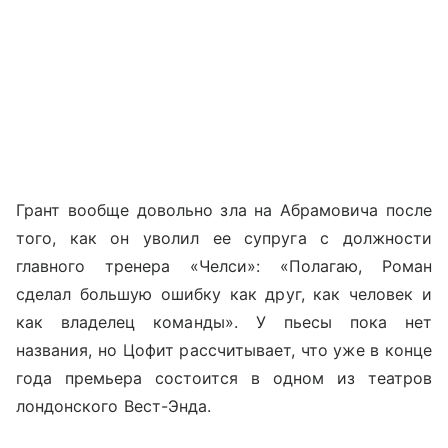
Грант вообще довольно зла на Абрамовича после
того, как он уволил ее супруга с должности
главного тренера «Челси»: «Полагаю, Роман
сделал большую ошибку как друг, как человек и
как владелец команды». У пьесы пока нет
названия, но Цофит рассчитывает, что уже в конце
года премьера состоится в одном из театров
лондонского Вест-Энда.