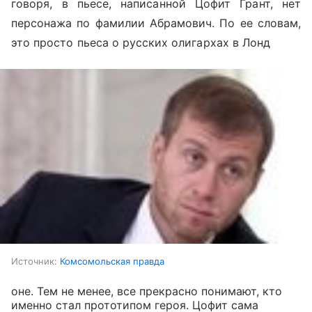
говоря, в пьесе, написанной Цофит Грант, нет
персонажа по фамилии Абрамович. По ее словам,
это просто пьеса о русских олигархах в Лонд
Источник:
Комсомольская правда
оне. Тем не менее, все прекрасно понимают, кто
именно стал прототипом героя. Цофит сама