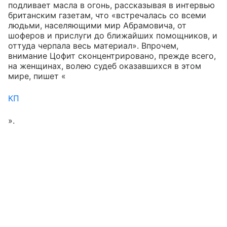
подливает масла в огонь, рассказывая в интервью
британским газетам, что «встречалась со всеми
людьми, населяющими мир Абрамовича, от
шоферов и прислуги до ближайших помощников, и
оттуда черпала весь материал». Впрочем,
внимание Цофит сконцентрировано, прежде всего,
на женщинах, волею судеб оказавшихся в этом
мире, пишет «
КП
».