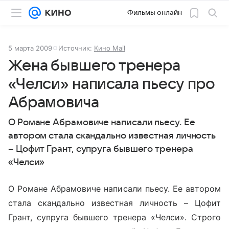
Фильмы онлайн
5 марта 2009
Источник:
Кино Mail
Жена бывшего тренера
«Челси» написала пьесу про
Абрамовича
О Романе Абрамовиче написали пьесу. Ее
автором стала скандально известная личность
– Цофит Грант, супруга бывшего тренера
«Челси»
О Романе Абрамовиче написали пьесу. Ее автором
стала скандально известная личность – Цофит
Грант, супруга бывшего тренера «Челси». Строго